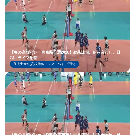
【春の高校バレー青森県予選2026】結果速報、組み合わせ、日
程、ライブ配信
高校生大会(高校総体インターハイ・選抜)
【春の高校バレー山梨県予選2026】結果速報、組み合わせ、日