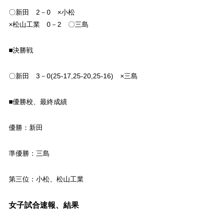
〇新田 2－0 ×小松
×松山工業 0－2 〇三島
■決勝戦
〇新田 3－0(25-17,25-20,25-16) ×三島
■優勝校、最終成績
優勝：新田
準優勝：三島
第三位：小松、松山工業
女子試合速報、結果