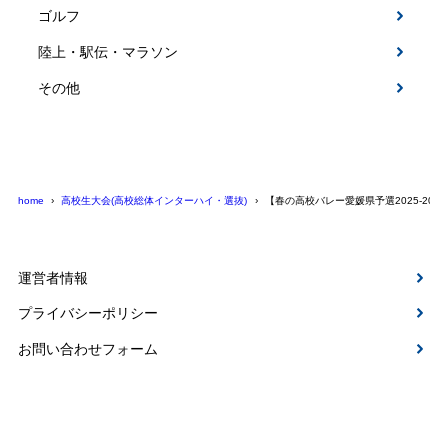
ゴルフ
陸上・駅伝・マラソン
その他
home
高校生大会(高校総体インターハイ・選抜)
【春の高校バレー愛媛県予選2025-20
運営者情報
プライバシーポリシー
お問い合わせフォーム