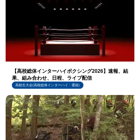
【高校総体インターハイボクシング2026】速報、結
果、組み合わせ、日程、ライブ配信
高校生大会(高校総体インターハイ・選抜)