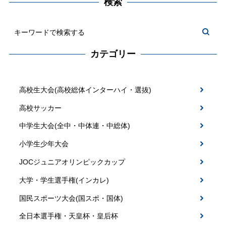
検索
カテゴリー
高校生大会(高校総体インターハイ・選抜)
高校サッカー
中学生大会(全中・中体連・中総体)
小学生少年大会
JOCジュニアオリンピックカップ
大学・学生選手権(インカレ)
国民スポーツ大会(国スポ・国体)
全日本選手権・天皇杯・皇后杯