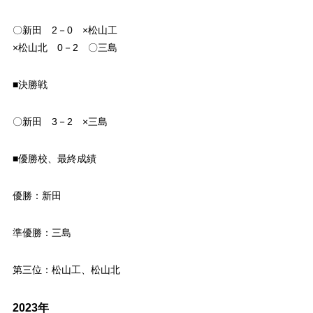
〇新田 2－0 ×松山工
×松山北 0－2 〇三島
■決勝戦
〇新田 3－2 ×三島
■優勝校、最終成績
優勝：新田
準優勝：三島
第三位：松山工、松山北
2023年