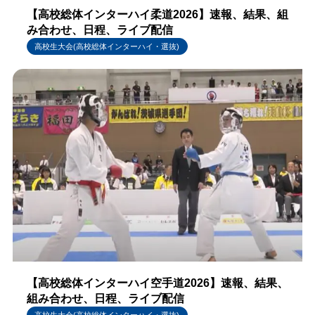
【高校総体インターハイ柔道2026】速報、結果、組
み合わせ、日程、ライブ配信
高校生大会(高校総体インターハイ・選抜)
【高校総体インターハイ空手道2026】速報、結果、
組み合わせ、日程、ライブ配信
高校生大会(高校総体インターハイ・選抜)