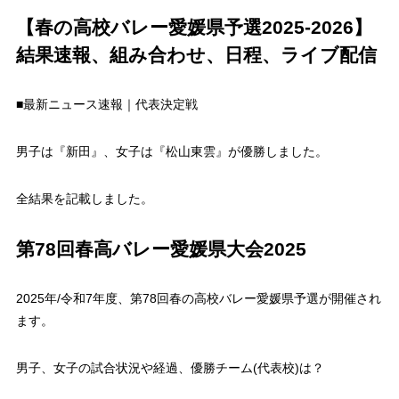
【春の高校バレー愛媛県予選2025-2026】
結果速報、組み合わせ、日程、ライブ配信
■最新ニュース速報｜代表決定戦
男子は『新田』、女子は『松山東雲』が優勝しました。
全結果を記載しました。
第78回春高バレー愛媛県大会2025
2025年/令和7年度、第78回春の高校バレー愛媛県予選が開催され
ます。
男子、女子の試合状況や経過、優勝チーム(代表校)は？