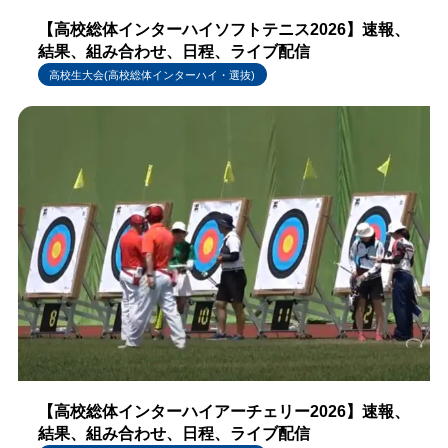
【高校総体インターハイソフトテニス2026】速報、
結果、組み合わせ、日程、ライブ配信
高校生大会(高校総体インターハイ・選抜)
【高校総体インターハイアーチェリー2026】速報、
結果、組み合わせ、日程、ライブ配信