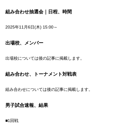
組み合わせ抽選会｜日程、時間
2025年11月6日(木) 15:00～
出場校、メンバー
出場校については後の記事に掲載します。
組み合わせ、トーナメント対戦表
組み合わせについては後の記事に掲載します。
男子試合速報、結果
■1回戦