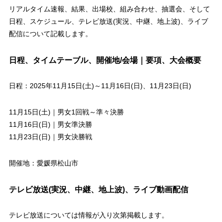
リアルタイム速報、結果、出場校、組み合わせ、抽選会、そして
日程、スケジュール、テレビ放送(実況、中継、地上波)、ライブ
配信について記載します。
日程、タイムテーブル、開催地/会場｜要項、大会概要
日程：2025年11月15日(土)～11月16日(日)、11月23日(日)
11月15日(土)｜男女1回戦～準々決勝
11月16日(日)｜男女準決勝
11月23日(日)｜男女決勝戦
開催地：愛媛県松山市
テレビ放送(実況、中継、地上波)、ライブ動画配信
テレビ放送については情報が入り次第掲載します。