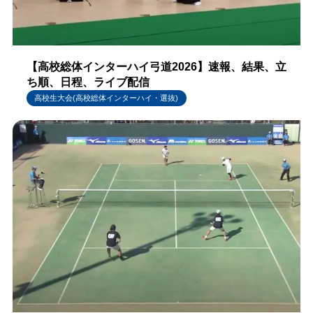
【高校総体インターハイ弓道2026】速報、結果、立
ち順、日程、ライブ配信
高校生大会(高校総体インターハイ・選抜)