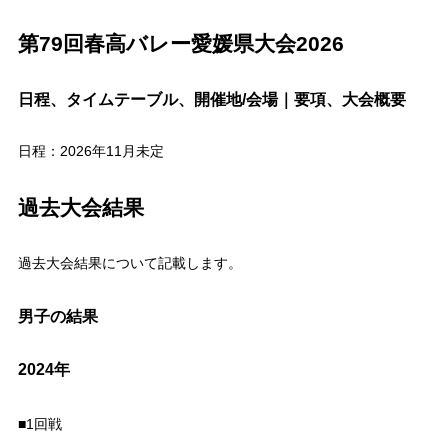
第79回春高バレー愛媛県大会2026
日程、タイムテーブル、開催地/会場｜要項、大会概要
日程：2026年11月未定
過去大会結果
過去大会結果について記載します。
男子の結果
2024年
■1回戦