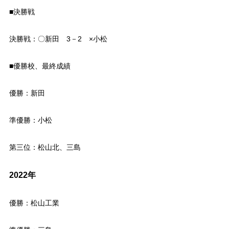
■決勝戦
決勝戦：〇新田 3－2 ×小松
■優勝校、最終成績
優勝：新田
準優勝：小松
第三位：松山北、三島
2022年
優勝：松山工業