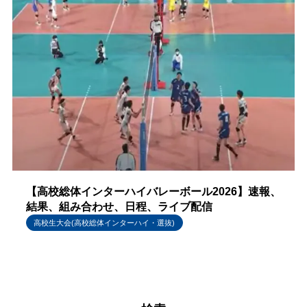
【高校総体インターハイバレーボール2026】速報、
結果、組み合わせ、日程、ライブ配信
高校生大会(高校総体インターハイ・選抜)