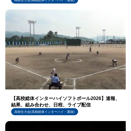
【高校総体インターハイソフトボール2026】速報、
結果、組み合わせ、日程、ライブ配信
高校生大会(高校総体インターハイ・選抜)