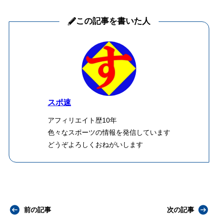
この記事を書いた人
スポ速
アフィリエイト歴10年
色々なスポーツの情報を発信しています
どうぞよろしくおねがいします
前の記事
次の記事