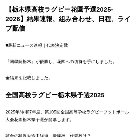
【栃木県高校ラグビー花園予選2025-
2026】結果速報、組み合わせ、日程、ライ
ブ配信
■最新ニュース速報｜代表決定戦
『國學院栃木』が優勝し、花園への切符を手にしました。
全結果を記載しました。
全国高校ラグビー栃木県予選2025
2025年/令和7年度、第105回全国高等学校ラグビーフットボール
大会花園栃木県予選が開幕します。
試合の状況や途中経過、優勝校、代表校は？