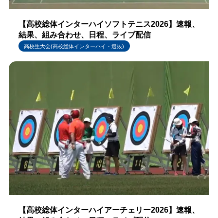
【高校総体インターハイソフトテニス2026】速報、
結果、組み合わせ、日程、ライブ配信
高校生大会(高校総体インターハイ・選抜)
【高校総体インターハイアーチェリー2026】速報、