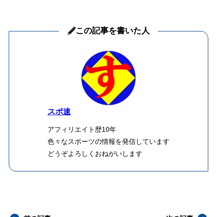
この記事を書いた人
スポ速
アフィリエイト歴10年
色々なスポーツの情報を発信しています
どうぞよろしくおねがいします