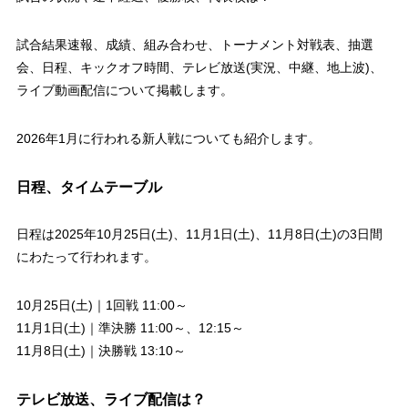
試合結果速報、成績、組み合わせ、トーナメント対戦表、抽選
会、日程、キックオフ時間、テレビ放送(実況、中継、地上波)、
ライブ動画配信について掲載します。
2026年1月に行われる新人戦についても紹介します。
日程、タイムテーブル
日程は2025年10月25日(土)、11月1日(土)、11月8日(土)の3日間
にわたって行われます。
10月25日(土)｜1回戦 11:00～
11月1日(土)｜準決勝 11:00～、12:15～
11月8日(土)｜決勝戦 13:10～
テレビ放送、ライブ配信は？