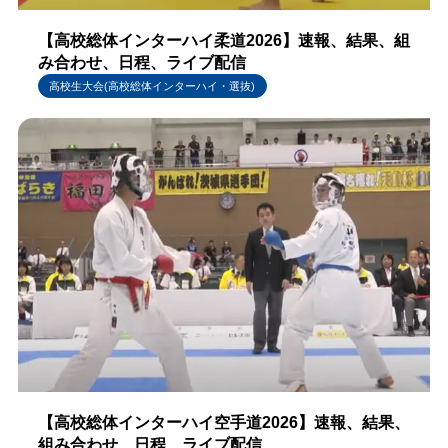
【高校総体インターハイ柔道2026】速報、結果、組
み合わせ、日程、ライブ配信
高校生大会(高校総体インターハイ・選抜)
【高校総体インターハイ空手道2026】速報、結果、
組み合わせ、日程、ライブ配信