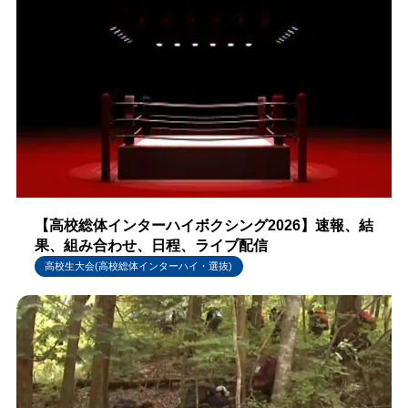
【高校総体インターハイボクシング2026】速報、結
果、組み合わせ、日程、ライブ配信
高校生大会(高校総体インターハイ・選抜)