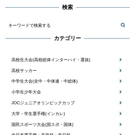
検索
カテゴリー
高校生大会(高校総体インターハイ・選抜)
高校サッカー
中学生大会(全中・中体連・中総体)
小学生少年大会
JOCジュニアオリンピックカップ
大学・学生選手権(インカレ)
国民スポーツ大会(国スポ・国体)