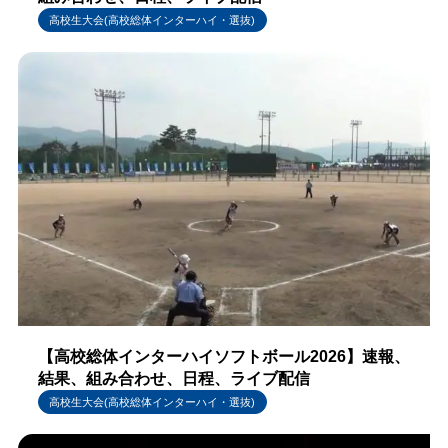
高校生大会(高校総体インターハイ・選抜)
【高校総体インターハイソフトボール2026】速報、
結果、組み合わせ、日程、ライブ配信
高校生大会(高校総体インターハイ・選抜)