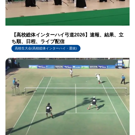
【高校総体インターハイ弓道2026】速報、結果、立
ち順、日程、ライブ配信
高校生大会(高校総体インターハイ・選抜)