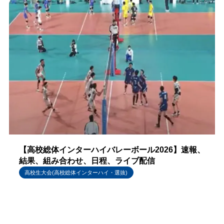
【高校総体インターハイバレーボール2026】速報、
結果、組み合わせ、日程、ライブ配信
高校生大会(高校総体インターハイ・選抜)