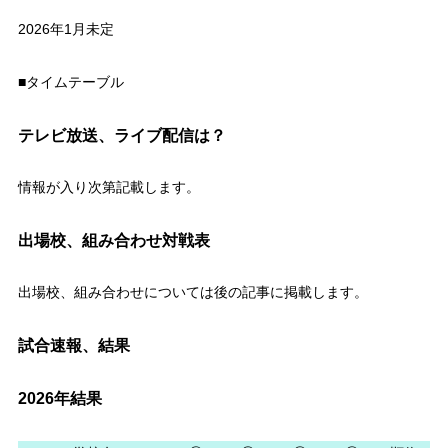
2026年1月未定
■タイムテーブル
テレビ放送、ライブ配信は？
情報が入り次第記載します。
出場校、組み合わせ対戦表
出場校、組み合わせについては後の記事に掲載します。
試合速報、結果
2026年結果