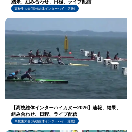
結果、組み合わせ、日程、ライブ配信
高校生大会(高校総体インターハイ・選抜)
【高校総体インターハイカヌー2026】速報、結果、
組み合わせ、日程、ライブ配信
高校生大会(高校総体インターハイ・選抜)