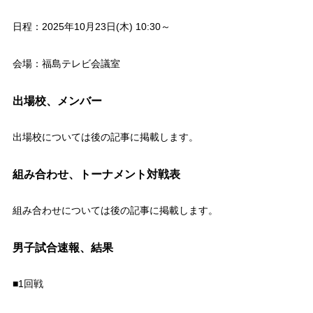
日程：2025年10月23日(木) 10:30～
会場：福島テレビ会議室
出場校、メンバー
出場校については後の記事に掲載します。
組み合わせ、トーナメント対戦表
組み合わせについては後の記事に掲載します。
男子試合速報、結果
■1回戦