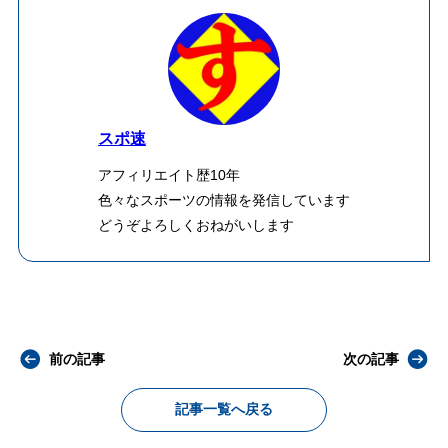
スポ速
アフィリエイト歴10年
色々なスポーツの情報を発信しています
どうぞよろしくおねがいします
前の記事
次の記事
記事一覧へ戻る