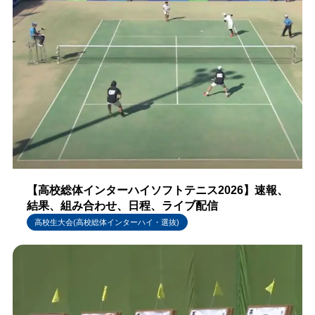
【高校総体インターハイソフトテニス2026】速報、
結果、組み合わせ、日程、ライブ配信
高校生大会(高校総体インターハイ・選抜)