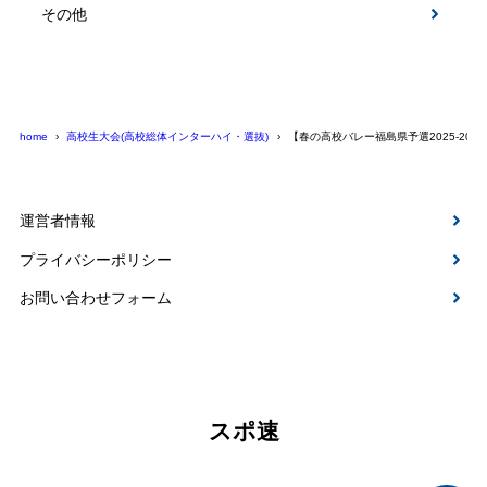
その他
home
高校生大会(高校総体インターハイ・選抜)
【春の高校バレー福島県予選2025-20
運営者情報
プライバシーポリシー
お問い合わせフォーム
スポ速