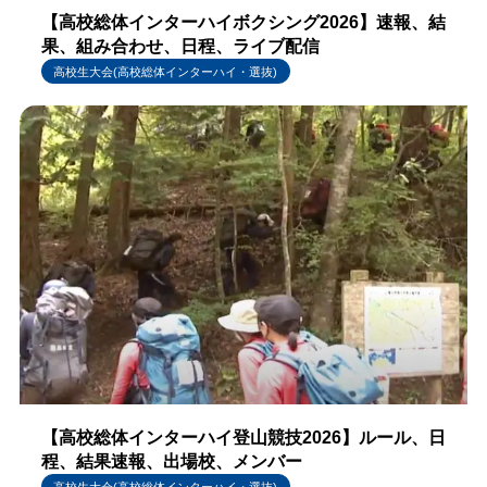
【高校総体インターハイボクシング2026】速報、結
果、組み合わせ、日程、ライブ配信
高校生大会(高校総体インターハイ・選抜)
【高校総体インターハイ登山競技2026】ルール、日
程、結果速報、出場校、メンバー
高校生大会(高校総体インターハイ・選抜)