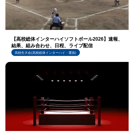
【高校総体インターハイソフトボール2026】速報、
結果、組み合わせ、日程、ライブ配信
高校生大会(高校総体インターハイ・選抜)