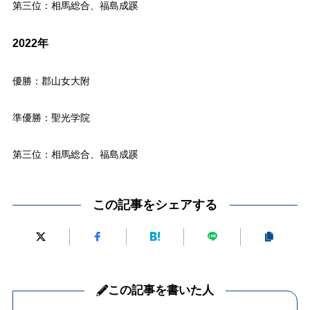
第三位：相馬総合、福島成蹊
2022年
優勝：郡山女大附
準優勝：聖光学院
第三位：相馬総合、福島成蹊
この記事をシェアする
この記事を書いた人