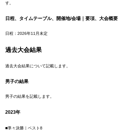
す。
日程、タイムテーブル、開催地/会場｜要項、大会概要
日程：2026年11月未定
過去大会結果
過去大会結果について記載します。
男子の結果
男子の結果を記載します。
2023年
■準々決勝｜ベスト8