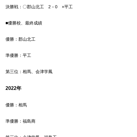
決勝戦：〇郡山北工 2－0 ×平工
■優勝校、最終成績
優勝：郡山北工
準優勝：平工
第三位：相馬、会津学鳳
2022年
優勝：相馬
準優勝：福島商