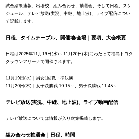
試合結果速報、出場校、組み合わせ、抽選会、そして日程、スケ
ジュール、テレビ放送(実況、中継、地上波)、ライブ配信につい
て記載します。
日程、タイムテーブル、開催地/会場｜要項、大会概要
日程は2025年11月19日(水)～11月20日(木)にわたって福島トヨタ
クラウンアリーナで開催されます。
11月19日(水)｜男女1回戦・準決勝
11月20日(木)｜女子決勝戦 10:15～、男子決勝戦 11:45～
テレビ放送(実況、中継、地上波)、ライブ動画配信
テレビ放送については情報が入り次第掲載します。
組み合わせ抽選会｜日程、時間