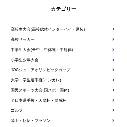
カテゴリー
高校生大会(高校総体インターハイ・選抜)
高校サッカー
中学生大会(全中・中体連・中総体)
小学生少年大会
JOCジュニアオリンピックカップ
大学・学生選手権(インカレ)
国民スポーツ大会(国スポ・国体)
全日本選手権・天皇杯・皇后杯
ゴルフ
陸上・駅伝・マラソン