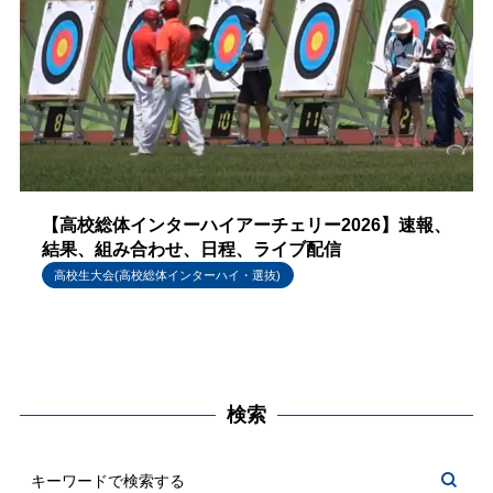
【高校総体インターハイアーチェリー2026】速報、
結果、組み合わせ、日程、ライブ配信
高校生大会(高校総体インターハイ・選抜)
検索