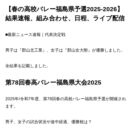
【春の高校バレー福島県予選2025-2026】
結果速報、組み合わせ、日程、ライブ配信
■最新ニュース速報｜代表決定戦
男子は『郡山北工業』、女子は『郡山女大附』が優勝しました。
全結果を記載しました。
第78回春高バレー福島県大会2025
2025年/令和7年度、第78回春の高校バレー福島県予選が開催され
ます。
男子、女子の試合状況や途中経過、優勝校は？