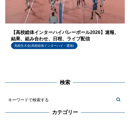
【高校総体インターハイバレーボール2026】速報、
結果、組み合わせ、日程、ライブ配信
高校生大会(高校総体インターハイ・選抜)
検索
カテゴリー