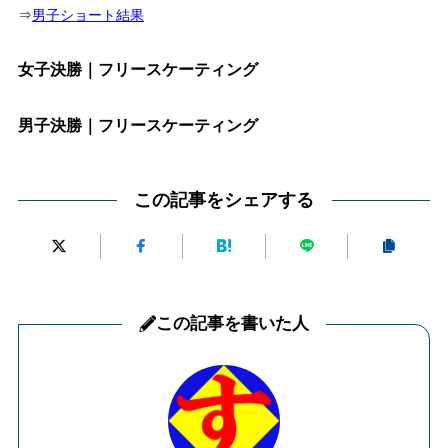
⇒
男子ショート結果
女子決勝｜フリースケーティング
男子決勝｜フリースケーティング
この記事をシェアする
この記事を書いた人