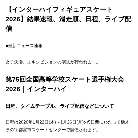
【インターハイフィギュアスケート
2026】結果速報、滑走順、日程、ライブ配
信
■最新ニュース速報
女子決勝、エキシビションの演技が行われます。
第75回全国高等学校スケート選手権大会
2026｜インターハイ
日程、タイムテーブル、ライブ配信などについて
日程は2026年1月22日(木)～1月26日(月)の5日間にわたって栃木
県の宇都宮市スケートセンターで開催されます。