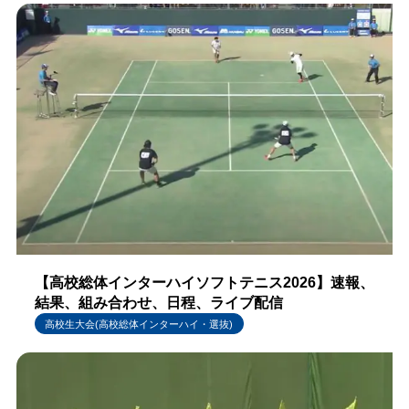
【高校総体インターハイソフトテニス2026】速報、
結果、組み合わせ、日程、ライブ配信
高校生大会(高校総体インターハイ・選抜)