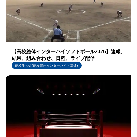
【高校総体インターハイソフトボール2026】速報、
結果、組み合わせ、日程、ライブ配信
高校生大会(高校総体インターハイ・選抜)