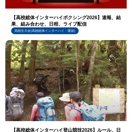
【高校総体インターハイボクシング2026】速報、結
果、組み合わせ、日程、ライブ配信
高校生大会(高校総体インターハイ・選抜)
【高校総体インターハイ登山競技2026】ルール、日