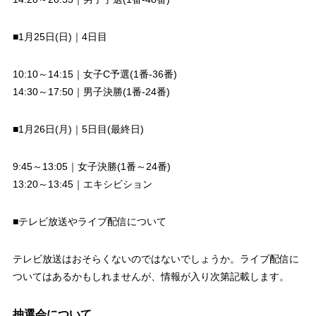
■1月25日(日)｜4日目
10:10～14:15｜女子C予選(1番-36番)
14:30～17:50｜男子決勝(1番-24番)
■1月26日(月)｜5日目(最終日)
9:45～13:05｜女子決勝(1番～24番)
13:20～13:45｜エキシビション
■テレビ放送やライブ配信について
テレビ放送はおそらくないのではないでしょうか。ライブ配信に
ついてはあるかもしれませんが、情報が入り次第記載します。
抽選会について