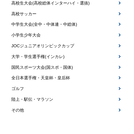
高校生大会(高校総体インターハイ・選抜)
高校サッカー
中学生大会(全中・中体連・中総体)
小学生少年大会
JOCジュニアオリンピックカップ
大学・学生選手権(インカレ)
国民スポーツ大会(国スポ・国体)
全日本選手権・天皇杯・皇后杯
ゴルフ
陸上・駅伝・マラソン
その他