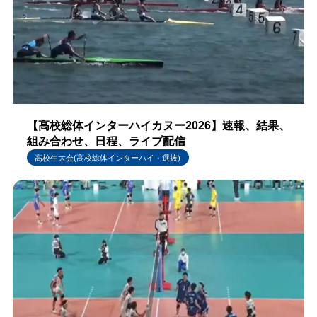
【高校総体インターハイカヌー2026】速報、結果、
組み合わせ、日程、ライブ配信
高校生大会(高校総体インターハイ・選抜)