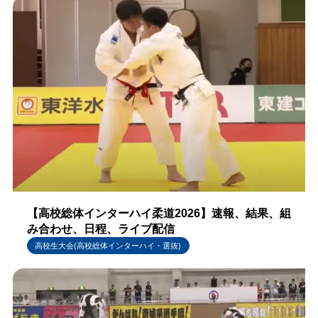
【高校総体インターハイ柔道2026】速報、結果、組
み合わせ、日程、ライブ配信
高校生大会(高校総体インターハイ・選抜)