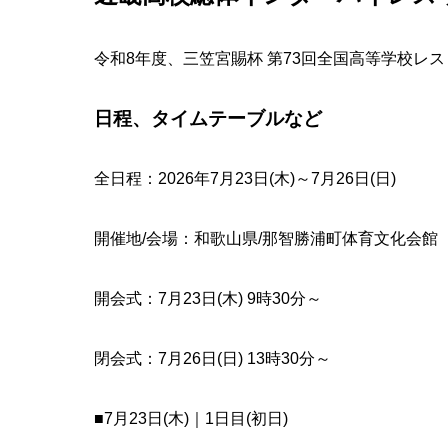
令和8年度、三笠宮賜杯 第73回全国高等学校レ
日程、タイムテーブルなど
全日程：2026年7月23日(木)～7月26日(日)
開催地/会場：和歌山県/那智勝浦町体育文化会館
開会式：7月23日(木) 9時30分～
閉会式：7月26日(日) 13時30分～
■7月23日(木)｜1日目(初日)