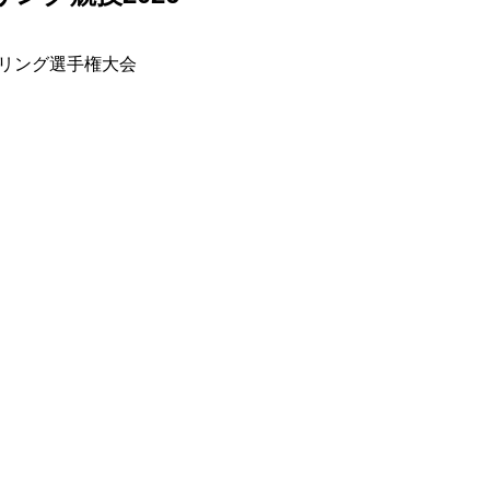
スリング選手権大会