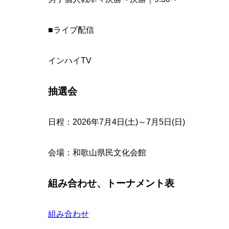
■ライブ配信
インハイTV
抽選会
日程：2026年7月4日(土)～7月5日(日)
会場：和歌山県民文化会館
組み合わせ、トーナメント表
組み合わせ