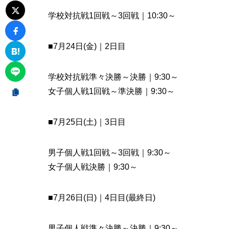
学校対抗戦1回戦～3回戦｜10:30～
■7月24日(金)｜2日目
学校対抗戦準々決勝～決勝｜9:30～
女子個人戦1回戦～準決勝｜9:30～
■7月25日(土)｜3日目
男子個人戦1回戦～3回戦｜9:30～
女子個人戦決勝｜9:30～
■7月26日(日)｜4日目(最終日)
男子個人戦準々決勝～決勝｜9:30～