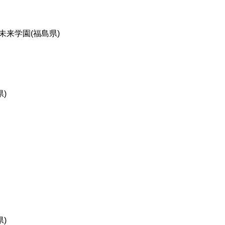
未来学園(福島県)
)
)