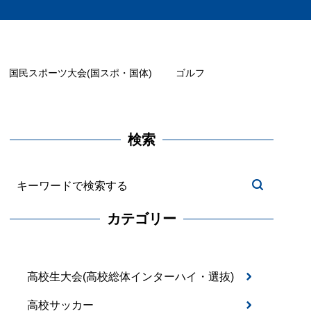
国民スポーツ大会(国スポ・国体)
ゴルフ
検索
カテゴリー
高校生大会(高校総体インターハイ・選抜)
高校サッカー