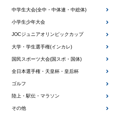
中学生大会(全中・中体連・中総体)
小学生少年大会
JOCジュニアオリンピックカップ
大学・学生選手権(インカレ)
国民スポーツ大会(国スポ・国体)
全日本選手権・天皇杯・皇后杯
ゴルフ
陸上・駅伝・マラソン
その他