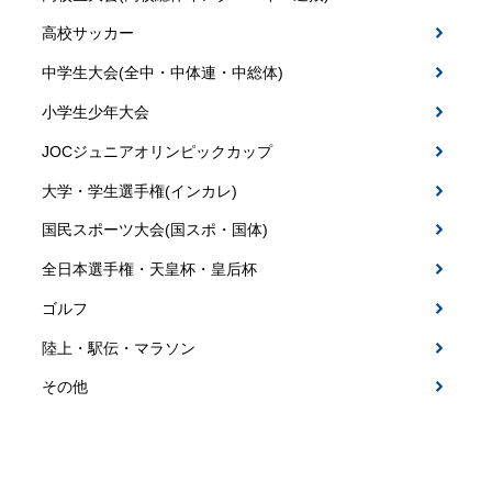
高校サッカー
中学生大会(全中・中体連・中総体)
小学生少年大会
JOCジュニアオリンピックカップ
大学・学生選手権(インカレ)
国民スポーツ大会(国スポ・国体)
全日本選手権・天皇杯・皇后杯
ゴルフ
陸上・駅伝・マラソン
その他