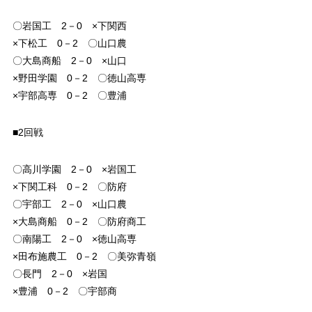
〇岩国工 2－0 ×下関西
×下松工 0－2 〇山口農
〇大島商船 2－0 ×山口
×野田学園 0－2 〇徳山高専
×宇部高専 0－2 〇豊浦
■2回戦
〇高川学園 2－0 ×岩国工
×下関工科 0－2 〇防府
〇宇部工 2－0 ×山口農
×大島商船 0－2 〇防府商工
〇南陽工 2－0 ×徳山高専
×田布施農工 0－2 〇美弥青嶺
〇長門 2－0 ×岩国
×豊浦 0－2 〇宇部商