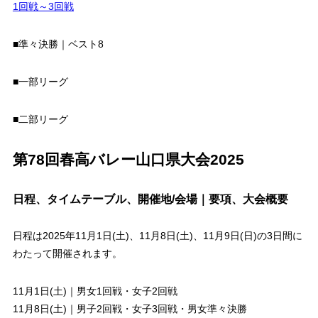
1回戦～3回戦
■準々決勝｜ベスト8
■一部リーグ
■二部リーグ
第78回春高バレー山口県大会2025
日程、タイムテーブル、開催地/会場｜要項、大会概要
日程は2025年11月1日(土)、11月8日(土)、11月9日(日)の3日間に
わたって開催されます。
11月1日(土)｜男女1回戦・女子2回戦
11月8日(土)｜男子2回戦・女子3回戦・男女準々決勝