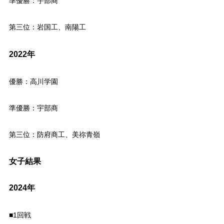
準優勝：宇部商
第三位：岩国工、南陽工
2022年
優勝：高川学園
準優勝：宇部商
第三位：防府商工、美祢青嶺
女子結果
2024年
■1回戦