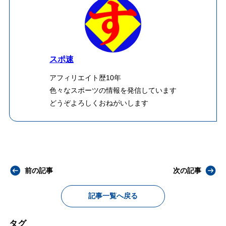
スポ速
アフィリエイト歴10年
色々なスポーツの情報を発信しています
どうぞよろしくおねがいします
前の記事
次の記事
記事一覧へ戻る
タグ