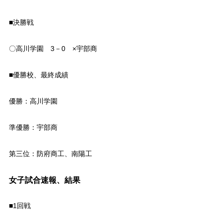
■決勝戦
〇高川学園 3－0 ×宇部商
■優勝校、最終成績
優勝：高川学園
準優勝：宇部商
第三位：防府商工、南陽工
女子試合速報、結果
■1回戦