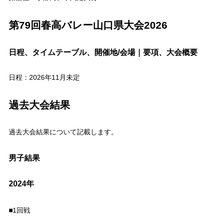
第79回春高バレー山口県大会2026
日程、タイムテーブル、開催地/会場｜要項、大会概要
日程：2026年11月未定
過去大会結果
過去大会結果について記載します。
男子結果
2024年
■1回戦