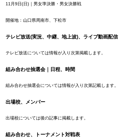
11月9日(日)｜男女準決勝・男女決勝戦
開催地：山口県周南市、下松市
テレビ放送(実況、中継、地上波)、ライブ動画配信
テレビ放送については情報が入り次第掲載します。
組み合わせ抽選会｜日程、時間
組み合わせ抽選会については情報が入り次第記載します。
出場校、メンバー
出場校については後の記事に掲載します。
組み合わせ、トーナメント対戦表