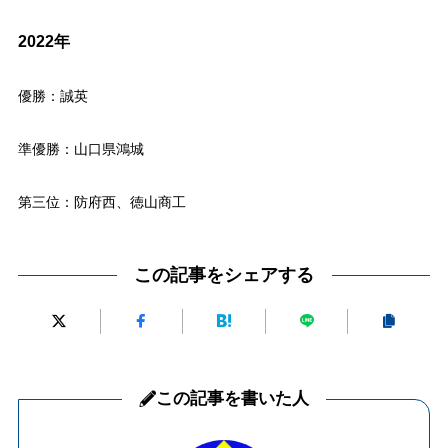
2022年
優勝：誠英
準優勝：山口県鴻城
第三位：防府西、徳山商工
この記事をシェアする
この記事を書いた人