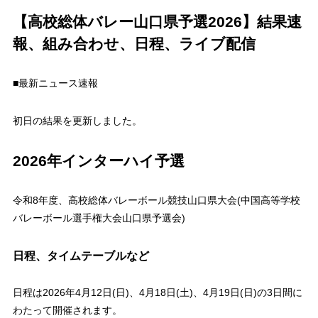
【高校総体バレー山口県予選2026】結果速
報、組み合わせ、日程、ライブ配信
■最新ニュース速報
初日の結果を更新しました。
2026年インターハイ予選
令和8年度、高校総体バレーボール競技山口県大会(中国高等学校
バレーボール選手権大会山口県予選会)
日程、タイムテーブルなど
日程は2026年4月12日(日)、4月18日(土)、4月19日(日)の3日間に
わたって開催されます。