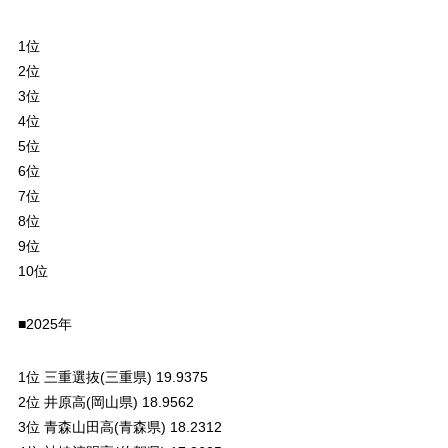
1位
2位
3位
4位
5位
6位
7位
8位
9位
10位
■2025年
1位 三重選抜(三重県) 19.9375
2位 井原高(岡山県) 18.9562
3位 青森山田高(青森県) 18.2312