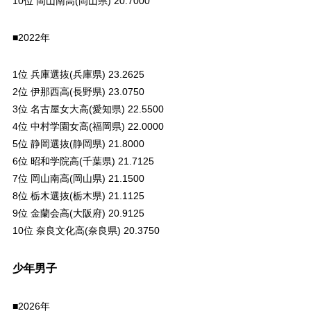
10位 岡山南高(岡山県) 20.7000
■2022年
1位 兵庫選抜(兵庫県) 23.2625
2位 伊那西高(長野県) 23.0750
3位 名古屋女大高(愛知県) 22.5500
4位 中村学園女高(福岡県) 22.0000
5位 静岡選抜(静岡県) 21.8000
6位 昭和学院高(千葉県) 21.7125
7位 岡山南高(岡山県) 21.1500
8位 栃木選抜(栃木県) 21.1125
9位 金蘭会高(大阪府) 20.9125
10位 奈良文化高(奈良県) 20.3750
少年男子
■2026年