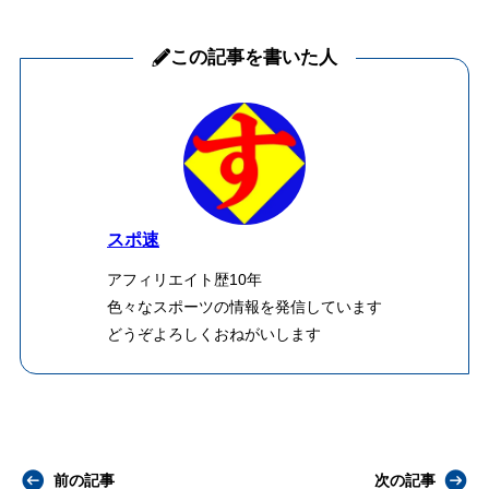
この記事を書いた人
スポ速
アフィリエイト歴10年
色々なスポーツの情報を発信しています
どうぞよろしくおねがいします
前の記事
次の記事