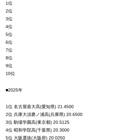
1位
2位
3位
4位
5位
6位
7位
8位
9位
10位
■2025年
1位 名古屋葵大高(愛知県) 21.4500
2位 兵庫大須磨ノ浦高(兵庫県) 20.6500
3位 駒場学園高(東京都) 20.5125
4位 昭和学院高(千葉県) 20.3000
5位 大阪選抜(大阪府) 20.0250