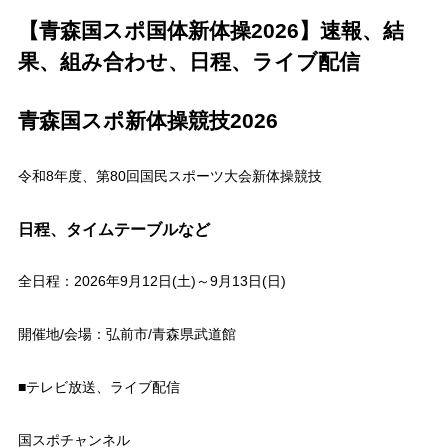
【青森国スポ国体新体操2026】速報、結
果、組み合わせ、日程、ライブ配信
青森国スポ新体操競技2026
令和8年度、第80回国民スポーツ大会新体操競技
日程、タイムテーブルなど
全日程：2026年9月12日(土)～9月13日(日)
開催地/会場：弘前市/青森県武道館
■テレビ放送、ライブ配信
国スポチャンネル