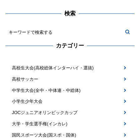
検索
カテゴリー
高校生大会(高校総体インターハイ・選抜)
高校サッカー
中学生大会(全中・中体連・中総体)
小学生少年大会
JOCジュニアオリンピックカップ
大学・学生選手権(インカレ)
国民スポーツ大会(国スポ・国体)