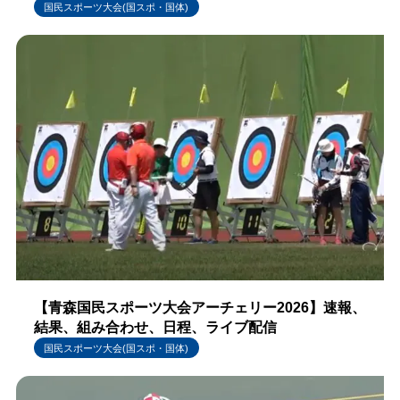
国民スポーツ大会(国スポ・国体)
【青森国民スポーツ大会アーチェリー2026】速報、
結果、組み合わせ、日程、ライブ配信
国民スポーツ大会(国スポ・国体)