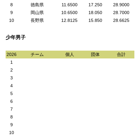
8
徳島県
11.6500
17.250
28.9000
9
岡山県
10.6500
18.050
28.7000
10
長野県
12.8125
15.850
28.6625
少年男子
2026
チーム
個人
団体
合計
1
2
3
4
5
6
7
8
9
10