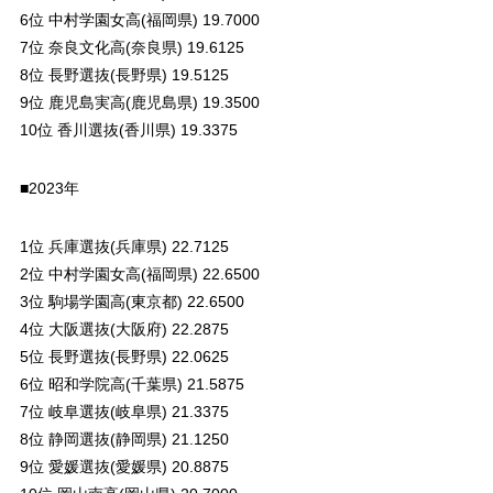
6位 中村学園女高(福岡県) 19.7000
7位 奈良文化高(奈良県) 19.6125
8位 長野選抜(長野県) 19.5125
9位 鹿児島実高(鹿児島県) 19.3500
10位 香川選抜(香川県) 19.3375
■2023年
1位 兵庫選抜(兵庫県) 22.7125
2位 中村学園女高(福岡県) 22.6500
3位 駒場学園高(東京都) 22.6500
4位 大阪選抜(大阪府) 22.2875
5位 長野選抜(長野県) 22.0625
6位 昭和学院高(千葉県) 21.5875
7位 岐阜選抜(岐阜県) 21.3375
8位 静岡選抜(静岡県) 21.1250
9位 愛媛選抜(愛媛県) 20.8875