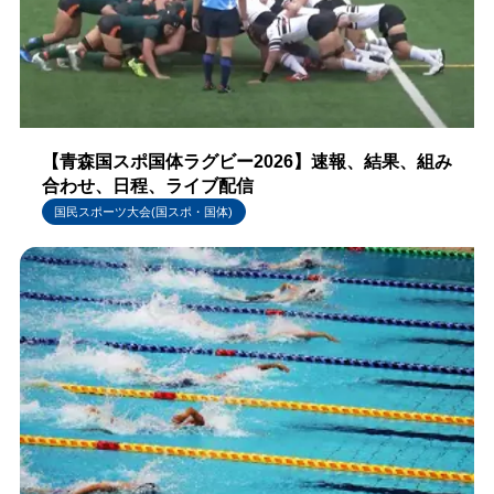
【青森国スポ国体ラグビー2026】速報、結果、組み
合わせ、日程、ライブ配信
国民スポーツ大会(国スポ・国体)