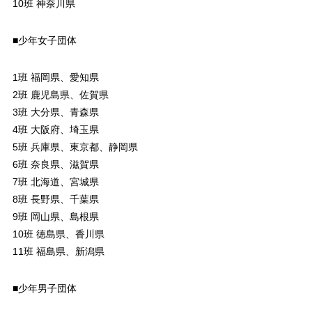
10班 神奈川県
■少年女子団体
1班 福岡県、愛知県
2班 鹿児島県、佐賀県
3班 大分県、青森県
4班 大阪府、埼玉県
5班 兵庫県、東京都、静岡県
6班 奈良県、滋賀県
7班 北海道、宮城県
8班 長野県、千葉県
9班 岡山県、島根県
10班 徳島県、香川県
11班 福島県、新潟県
■少年男子団体