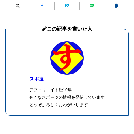
この記事を書いた人
スポ速
アフィリエイト歴10年
色々なスポーツの情報を発信しています
どうぞよろしくおねがいします