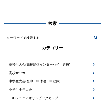
検索
カテゴリー
高校生大会(高校総体インターハイ・選抜)
高校サッカー
中学生大会(全中・中体連・中総体)
小学生少年大会
JOCジュニアオリンピックカップ