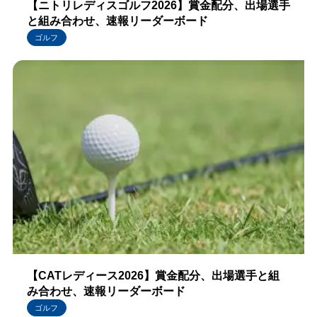
【ニトリレディスゴルフ2026】賞金配分、出場選手
と組み合わせ、速報リーダーボード
ゴルフ
【CATレディース2026】賞金配分、出場選手と組
み合わせ、速報リーダーボード
ゴルフ