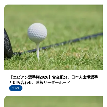
【エビアン選手権2026】賞金配分、日本人出場選手
と組み合わせ、速報リーダーボード
ゴルフ