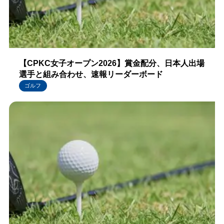
【CPKC女子オープン2026】賞金配分、日本人出場
選手と組み合わせ、速報リーダーボード
ゴルフ