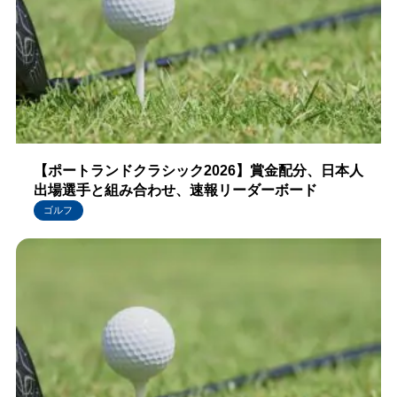
【ポートランドクラシック2026】賞金配分、日本人
出場選手と組み合わせ、速報リーダーボード
ゴルフ