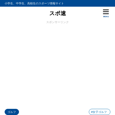
小学生、中学生、高校生のスポーツ情報サイト
スポ速
MENU
スポンサーリンク
ゴルフ
#女子ゴルフ