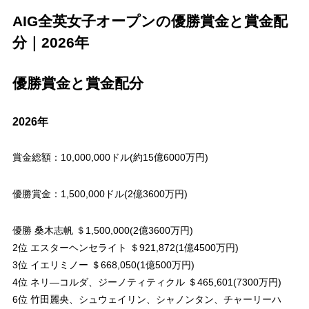
AIG全英女子オープンの優勝賞金と賞金配
分｜2026年
優勝賞金と賞金配分
2026年
賞金総額：10,000,000ドル(約15億6000万円)
優勝賞金：1,500,000ドル(2億3600万円)
優勝 桑木志帆 ＄1,500,000(2億3600万円)
2位 エスターヘンセライト ＄921,872(1億4500万円)
3位 イエリミノー ＄668,050(1億500万円)
4位 ネリ―コルダ、ジーノティティクル ＄465,601(7300万円)
6位 竹田麗央、シュウェイリン、シャノンタン、チャーリーハ