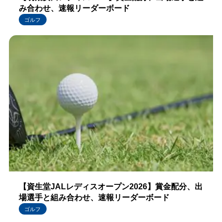
み合わせ、速報リーダーボード
ゴルフ
【資生堂JALレディスオープン2026】賞金配分、出
場選手と組み合わせ、速報リーダーボード
ゴルフ