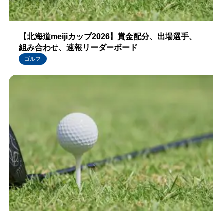
【北海道meijiカップ2026】賞金配分、出場選手、
組み合わせ、速報リーダーボード
ゴルフ