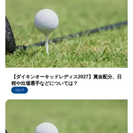
【ダイキンオーキッドレディス2027】賞金配分、日
程や出場選手などについては？
ゴルフ