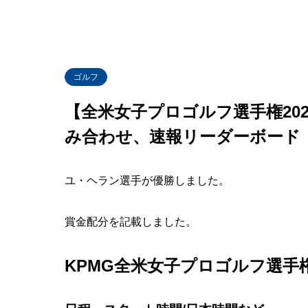
ゴルフ
【全米女子プロゴルフ選手権20
み合わせ、速報リーダーボード
ユ・ヘラン選手が優勝しました。
賞金配分を記載しました。
KPMG全米女子プロゴルフ選手権