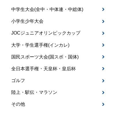
中学生大会(全中・中体連・中総体)
小学生少年大会
JOCジュニアオリンピックカップ
大学・学生選手権(インカレ)
国民スポーツ大会(国スポ・国体)
全日本選手権・天皇杯・皇后杯
ゴルフ
陸上・駅伝・マラソン
その他