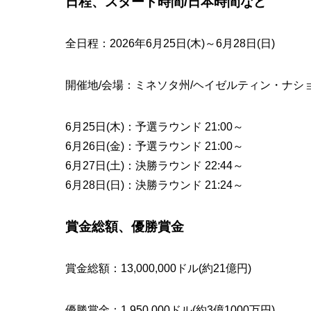
日程、スタート時間/日本時間など
全日程：2026年6月25日(木)～6月28日(日)
開催地/会場：ミネソタ州/ヘイゼルティン・ナシ
6月25日(木)：予選ラウンド 21:00～
6月26日(金)：予選ラウンド 21:00～
6月27日(土)：決勝ラウンド 22:44～
6月28日(日)：決勝ラウンド 21:24～
賞金総額、優勝賞金
賞金総額：13,000,000ドル(約21億円)
優勝賞金：1,950,000ドル(約3億1000万円)