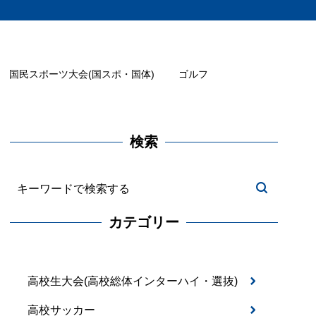
国民スポーツ大会(国スポ・国体)
ゴルフ
検索
カテゴリー
高校生大会(高校総体インターハイ・選抜)
高校サッカー