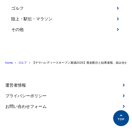
ゴルフ
陸上・駅伝・マラソン
その他
home
ゴルフ
【ヤマハレディースオープン葛城2026】賞金配分と結果速報、組み合わせ
運営者情報
プライバシーポリシー
お問い合わせフォーム