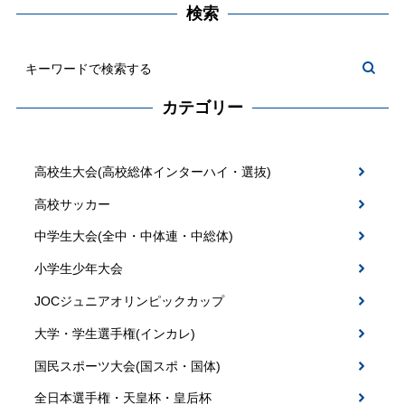
検索
カテゴリー
高校生大会(高校総体インターハイ・選抜)
高校サッカー
中学生大会(全中・中体連・中総体)
小学生少年大会
JOCジュニアオリンピックカップ
大学・学生選手権(インカレ)
国民スポーツ大会(国スポ・国体)
全日本選手権・天皇杯・皇后杯