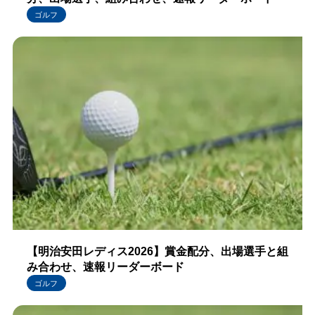
ゴルフ
【明治安田レディス2026】賞金配分、出場選手と組
み合わせ、速報リーダーボード
ゴルフ