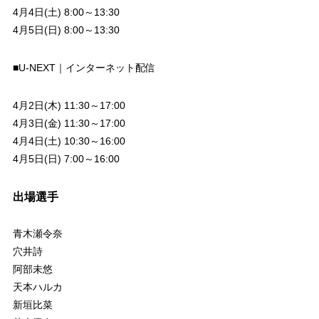
4月4日(土) 8:00～13:30
4月5日(日) 8:00～13:30
■U-NEXT｜インターネット配信
4月2日(木) 11:30～17:00
4月3日(金) 11:30～17:00
4月4日(土) 10:30～16:00
4月5日(日) 7:00～16:00
出場選手
青木瀬令奈
穴井詩
阿部未悠
天本ハルカ
新垣比菜