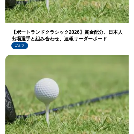
【ポートランドクラシック2026】賞金配分、日本人
出場選手と組み合わせ、速報リーダーボード
ゴルフ