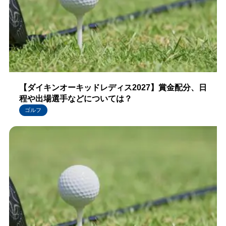
【ダイキンオーキッドレディス2027】賞金配分、日
程や出場選手などについては？
ゴルフ