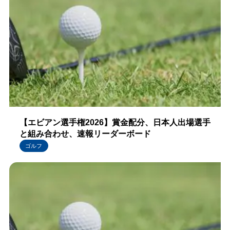
【エビアン選手権2026】賞金配分、日本人出場選手
と組み合わせ、速報リーダーボード
ゴルフ