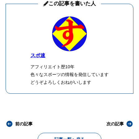
この記事を書いた人
スポ速
アフィリエイト歴10年
色々なスポーツの情報を発信しています
どうぞよろしくおねがいします
前の記事
次の記事