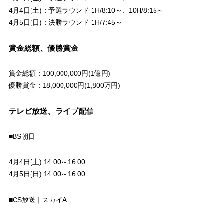
4月4日(土)：予選ラウンド 1H/8:10～、10H/8:15～
4月5日(日)：決勝ラウンド 1H/7:45～
賞金総額、優勝賞金
賞金総額：100,000,000円(1億円)
優勝賞金：18,000,000円(1,800万円)
テレビ放送、ライブ配信
■BS朝日
4月4日(土) 14:00～16:00
4月5日(日) 14:00～16:00
■CS放送｜スカイA