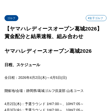
ゴルフ
#女子ゴルフ
【ヤマハレディースオープン葛城2026】
賞金配分と結果速報、組み合わせ
ヤマハレディースオープン葛城2026
日程、スケジュール
全日程：2026年4月2日(木)～4月5日(日)
開催地/会場：静岡県/葛城ゴルフ倶楽部 山名コース
4月2日(木)：予選ラウンド 1H/7:00～、10H/7:05～
4月3日(金)：予選ラウンド 1H/7:00～、10H/7:05～