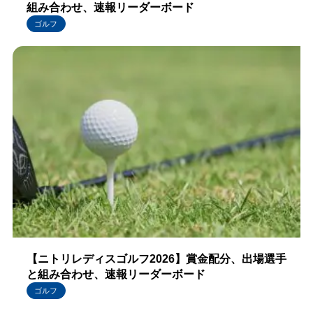
組み合わせ、速報リーダーボード
ゴルフ
【ニトリレディスゴルフ2026】賞金配分、出場選手
と組み合わせ、速報リーダーボード
ゴルフ