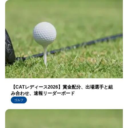
【CATレディース2026】賞金配分、出場選手と組
み合わせ、速報リーダーボード
ゴルフ