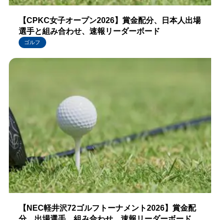
【CPKC女子オープン2026】賞金配分、日本人出場
選手と組み合わせ、速報リーダーボード
ゴルフ
【NEC軽井沢72ゴルフトーナメント2026】賞金配
分、出場選手、組み合わせ、速報リーダーボード