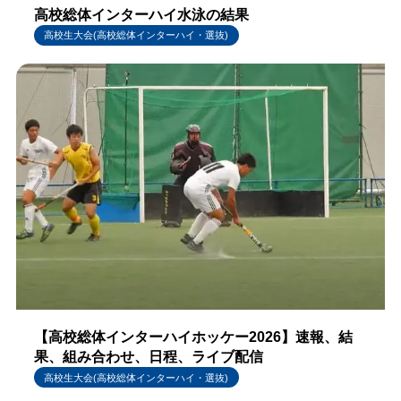
高校総体インターハイ水泳の結果
高校生大会(高校総体インターハイ・選抜)
【高校総体インターハイホッケー2026】速報、結
果、組み合わせ、日程、ライブ配信
高校生大会(高校総体インターハイ・選抜)