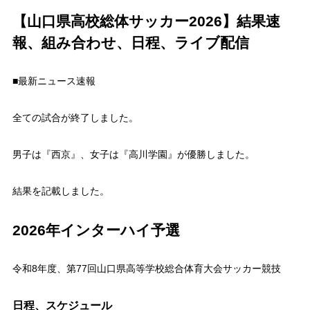
【山口県高校総体サッカー2026】結果速
報、組み合わせ、日程、ライブ配信
■最新ニュース速報
全ての試合が終了しました。
男子は『西京』、女子は『高川学園』が優勝しました。
結果を記載しました。
2026年インターハイ予選
令和8年度、第77回山口県高等学校総合体育大会サッカー競技
日程、スケジュール