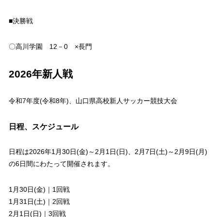
■決勝戦
〇高川学園 12－0 ×長門
2026年新人戦
令和7年度(令和8年)、山口県高校新人サッカー競技大会
日程、スケジュール
日程は2026年1月30日(金)～2月1日(日)、2月7日(土)～2月9日(月)
の6日間にわたって開催されます。
1月30日(金)｜1回戦
1月31日(土)｜2回戦
2月1日(日)｜3回戦