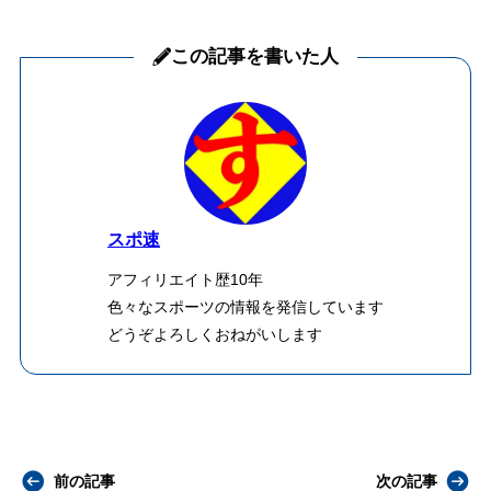
この記事を書いた人
スポ速
アフィリエイト歴10年
色々なスポーツの情報を発信しています
どうぞよろしくおねがいします
前の記事
次の記事