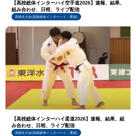
【高校総体インターハイ空手道2026】速報、結果、
組み合わせ、日程、ライブ配信
高校生大会(高校総体インターハイ・選抜)
【高校総体インターハイ柔道2026】速報、結果、組
み合わせ、日程、ライブ配信
高校生大会(高校総体インターハイ・選抜)