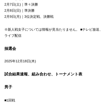
2月7日(土)｜準々決勝
2月8日(日)｜準決勝
2月9日(月)｜3位決定戦、決勝戦
※新人戦女子については情報が見当たりません。 ■テレビ放送、
ライブ配信
抽選会
2025年12月18日(木)
試合結果速報、組み合わせ、トーナメント表
男子
■1回戦