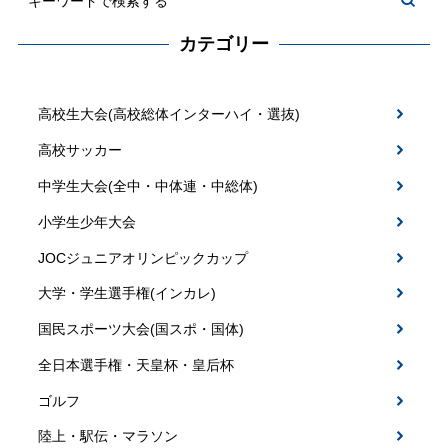
カテゴリー
高校生大会(高校総体インターハイ・選抜)
高校サッカー
中学生大会(全中・中体連・中総体)
小学生少年大会
JOCジュニアオリンピックカップ
大学・学生選手権(インカレ)
国民スポーツ大会(国スポ・国体)
全日本選手権・天皇杯・皇后杯
ゴルフ
陸上・駅伝・マラソン