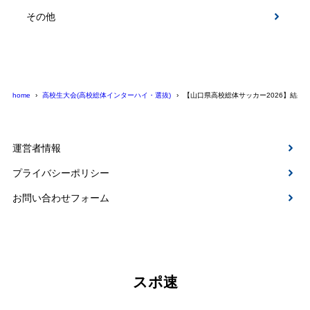
その他
home
高校生大会(高校総体インターハイ・選抜)
【山口県高校総体サッカー2026】結果
運営者情報
プライバシーポリシー
お問い合わせフォーム
スポ速