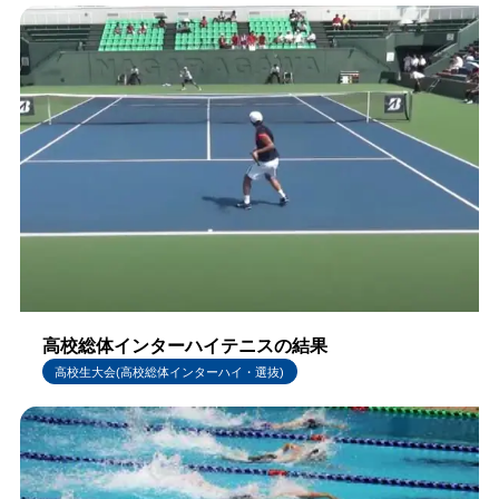
高校総体インターハイテニスの結果
高校生大会(高校総体インターハイ・選抜)