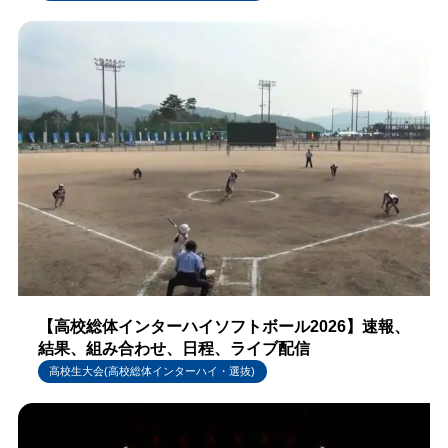
【高校総体インターハイソフトボール2026】速報、
結果、組み合わせ、日程、ライブ配信
高校生大会(高校総体インターハイ・選抜)