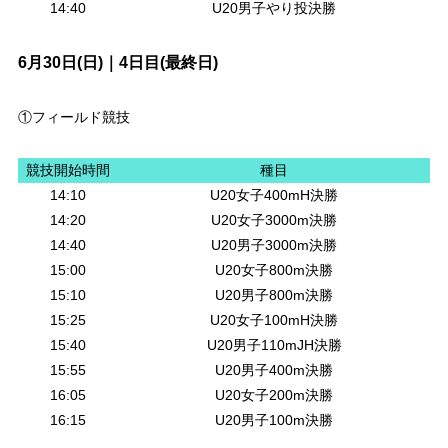
14:40
U20男子やり投決勝
6月30日(日)｜4日目(最終日)
①フィールド競技
競技開始時間
種目
14:10
U20女子400mH決勝
14:20
U20女子3000m決勝
14:40
U20男子3000m決勝
15:00
U20女子800m決勝
15:10
U20男子800m決勝
15:25
U20女子100mH決勝
15:40
U20男子110mJH決勝
15:55
U20男子400m決勝
16:05
U20女子200m決勝
16:15
U20男子100m決勝