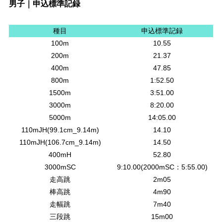
男子｜申込標準記録
種目
申込標準記録
100m
10.55
200m
21.37
400m
47.85
800m
1:52.50
1500m
3:51.00
3000m
8:20.00
5000m
14:05.00
110mJH(99.1cm_9.14m)
14.10
110mJH(106.7cm_9.14m)
14.50
400mH
52.80
3000mSC
9:10.00(2000mSC：5:55.00)
走高跳
2m05
棒高跳
4m90
走幅跳
7m40
三段跳
15m00