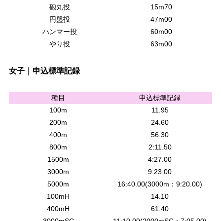
砲丸投
15m70
円盤投
47m00
ハンマー投
60m00
やり投
63m00
女子｜申込標準記録
種目
申込標準記録
100m
11.95
200m
24.60
400m
56.30
800m
2:11.50
1500m
4:27.00
3000m
9:23.00
5000m
16:40.00(3000m：9:20.00)
100mH
14.10
400mH
61.40
3000mSC
11:10.00(2000mSC：7:05.00)