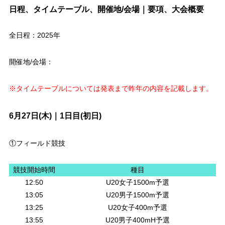
日程、タイムテーブル、開催地/会場｜要項、大会概要
全日程：2025年
開催地/会場：
※タイムテーブルについては発表まで昨年の内容を記載します。
6月27日(木)｜1日目(初日)
①フィールド競技
競技開始時間
種目
12:50
U20女子1500m予選
13:05
U20男子1500m予選
13:25
U20女子400m予選
13:55
U20男子400mH予選