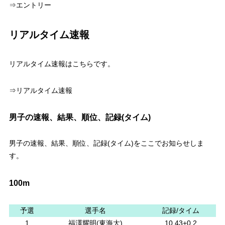
⇒エントリー
リアルタイム速報
リアルタイム速報はこちらです。
⇒リアルタイム速報
男子の速報、結果、順位、記録(タイム)
男子の速報、結果、順位、記録(タイム)をここでお知らせしま
す。
100m
予選
選手名
記録/タイム
1
福澤耀明(東海大)
10.43+0.2