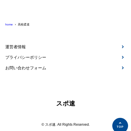
home
高校柔道
運営者情報
プライバシーポリシー
お問い合わせフォーム
スポ速
© スポ速. All Rights Reserved.