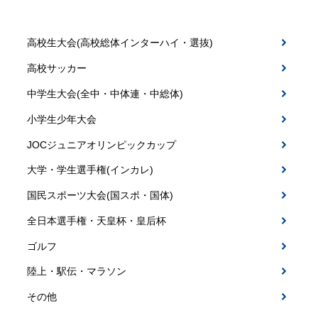
高校生大会(高校総体インターハイ・選抜)
高校サッカー
中学生大会(全中・中体連・中総体)
小学生少年大会
JOCジュニアオリンピックカップ
大学・学生選手権(インカレ)
国民スポーツ大会(国スポ・国体)
全日本選手権・天皇杯・皇后杯
ゴルフ
陸上・駅伝・マラソン
その他