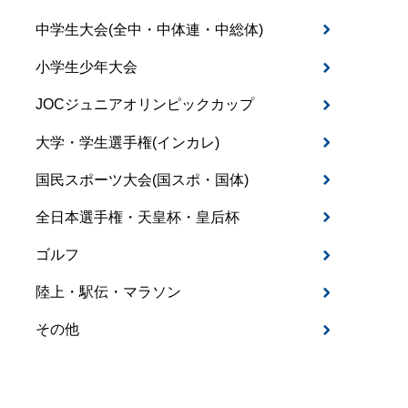
中学生大会(全中・中体連・中総体)
小学生少年大会
JOCジュニアオリンピックカップ
大学・学生選手権(インカレ)
国民スポーツ大会(国スポ・国体)
全日本選手権・天皇杯・皇后杯
ゴルフ
陸上・駅伝・マラソン
その他