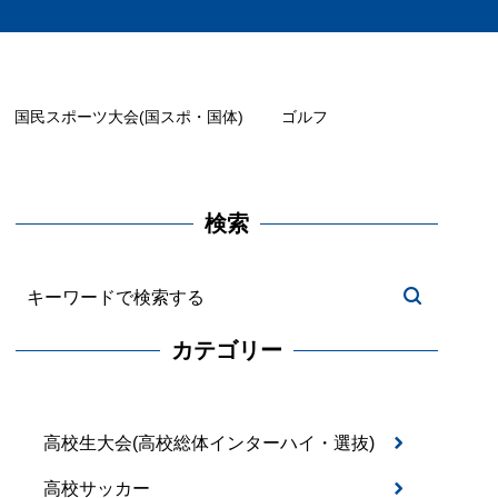
国民スポーツ大会(国スポ・国体)
ゴルフ
検索
カテゴリー
高校生大会(高校総体インターハイ・選抜)
高校サッカー