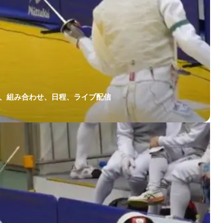
果、組み合わせ、日程、ライブ配信