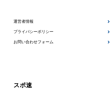
運営者情報
プライバシーポリシー
お問い合わせフォーム
スポ速