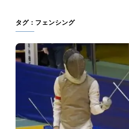
タグ：フェンシング