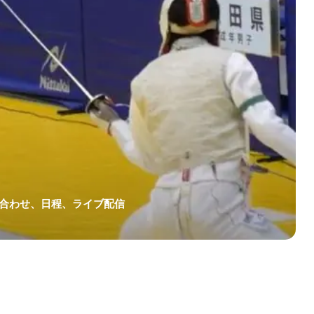
み合わせ、日程、ライブ配信