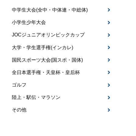
中学生大会(全中・中体連・中総体)
小学生少年大会
JOCジュニアオリンピックカップ
大学・学生選手権(インカレ)
国民スポーツ大会(国スポ・国体)
全日本選手権・天皇杯・皇后杯
ゴルフ
陸上・駅伝・マラソン
その他