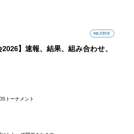
#軟式野球
2026】速報、結果、組み合わせ、
OSトーナメント