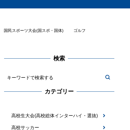
国民スポーツ大会(国スポ・国体)
ゴルフ
検索
カテゴリー
高校生大会(高校総体インターハイ・選抜)
高校サッカー