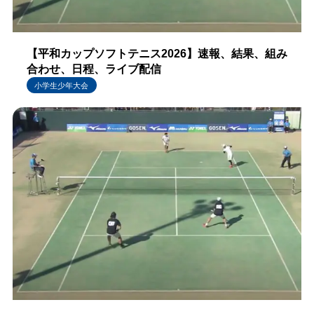
【平和カップソフトテニス2026】速報、結果、組み
合わせ、日程、ライブ配信
小学生少年大会