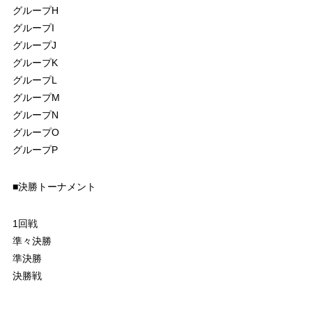
グループH
グループI
グループJ
グループK
グループL
グループM
グループN
グループO
グループP
■決勝トーナメント
1回戦
準々決勝
準決勝
決勝戦