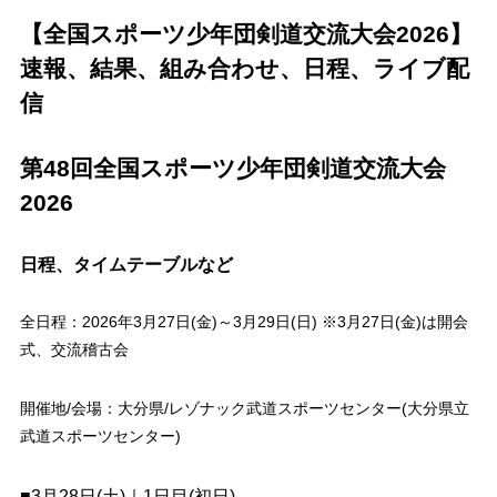
【全国スポーツ少年団剣道交流大会2026】
速報、結果、組み合わせ、日程、ライブ配
信
第48回全国スポーツ少年団剣道交流大会
2026
日程、タイムテーブルなど
全日程：2026年3月27日(金)～3月29日(日) ※3月27日(金)は開会
式、交流稽古会
開催地/会場：大分県/レゾナック武道スポーツセンター(大分県立
武道スポーツセンター)
■3月28日(土)｜1日目(初日)