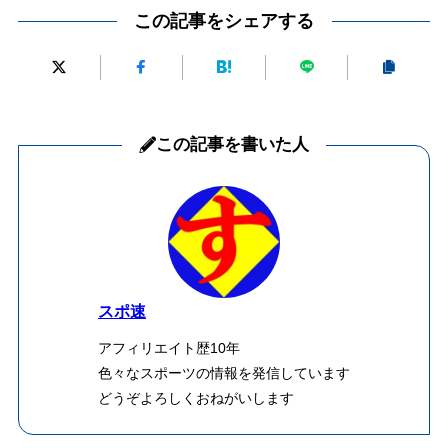
この記事をシェアする
この記事を書いた人
スポ速
アフィリエイト歴10年
色々なスポーツの情報を発信しています
どうぞよろしくおねがいします