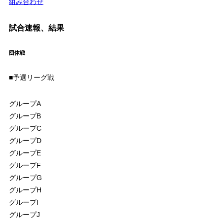
組み合わせ
試合速報、結果
団体戦
■予選リーグ戦
グループA
グループB
グループC
グループD
グループE
グループF
グループG
グループH
グループI
グループJ