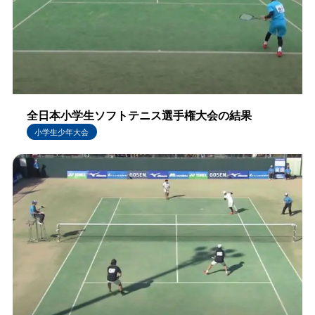
全日本小学生ソフトテニス選手権大会の結果
小学生少年大会