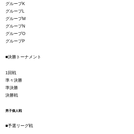
グループK
グループL
グループM
グループN
グループO
グループP
■決勝トーナメント
1回戦
準々決勝
準決勝
決勝戦
男子個人戦
■予選リーグ戦