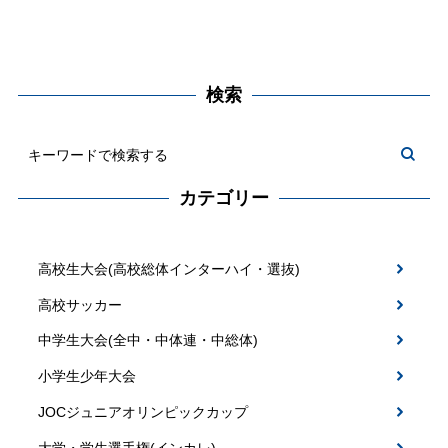
検索
カテゴリー
高校生大会(高校総体インターハイ・選抜)
高校サッカー
中学生大会(全中・中体連・中総体)
小学生少年大会
JOCジュニアオリンピックカップ
大学・学生選手権(インカレ)