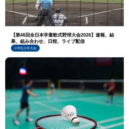
【第46回全日本学童軟式野球大会2026】速報、結
果、組み合わせ、日程、ライブ配信
小学生少年大会