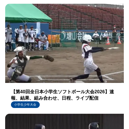
【第40回全日本小学生ソフトボール大会2026】速
報、結果、組み合わせ、日程、ライブ配信
小学生少年大会