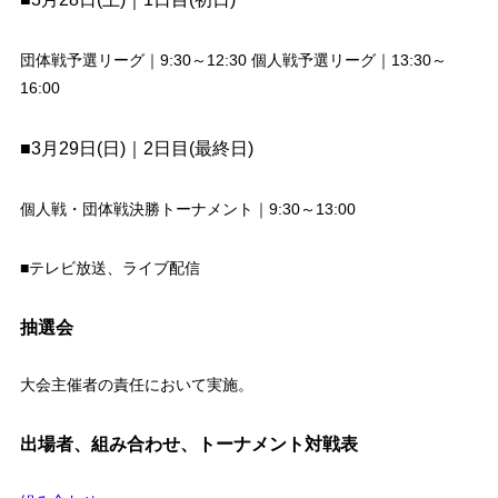
団体戦予選リーグ｜9:30～12:30 個人戦予選リーグ｜13:30～
16:00
■3月29日(日)｜2日目(最終日)
個人戦・団体戦決勝トーナメント｜9:30～13:00
■テレビ放送、ライブ配信
抽選会
大会主催者の責任において実施。
出場者、組み合わせ、トーナメント対戦表