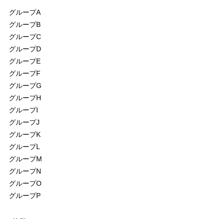
グループA
グループB
グループC
グループD
グループE
グループF
グループG
グループH
グループI
グループJ
グループK
グループL
グループM
グループN
グループO
グループP