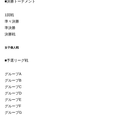
■決勝トーナメント
1回戦
準々決勝
準決勝
決勝戦
女子個人戦
■予選リーグ戦
グループA
グループB
グループC
グループD
グループE
グループF
グループG