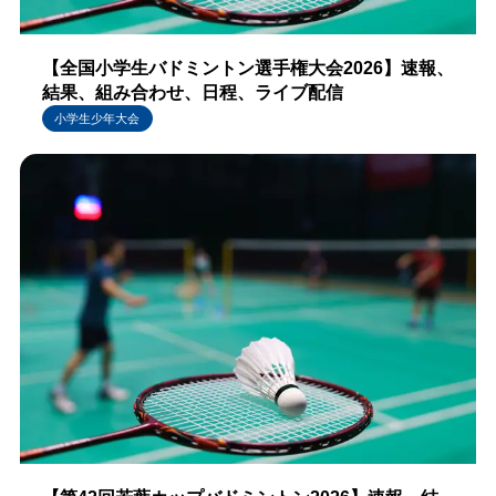
【全国小学生バドミントン選手権大会2026】速報、
結果、組み合わせ、日程、ライブ配信
小学生少年大会