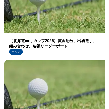
【北海道meijiカップ2026】賞金配分、出場選手、
組み合わせ、速報リーダーボード
ゴルフ