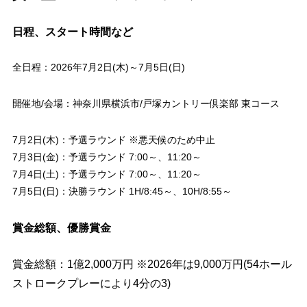
日程、スタート時間など
全日程：2026年7月2日(木)～7月5日(日)
開催地/会場：神奈川県横浜市/戸塚カントリー倶楽部 東コース
7月2日(木)：予選ラウンド ※悪天候のため中止
7月3日(金)：予選ラウンド 7:00～、11:20～
7月4日(土)：予選ラウンド 7:00～、11:20～
7月5日(日)：決勝ラウンド 1H/8:45～、10H/8:55～
賞金総額、優勝賞金
賞金総額：1億2,000万円 ※2026年は9,000万円(54ホール
ストロークプレーにより4分の3)