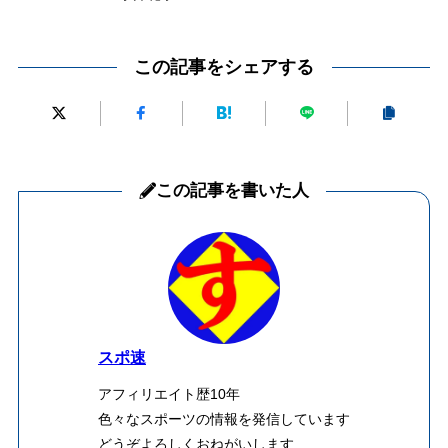
この記事をシェアする
この記事を書いた人
スポ速
アフィリエイト歴10年
色々なスポーツの情報を発信しています
どうぞよろしくおねがいします