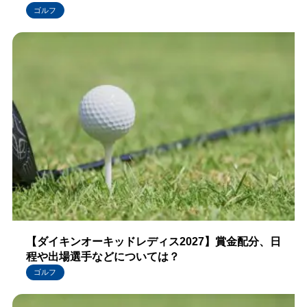
ゴルフ
【ダイキンオーキッドレディス2027】賞金配分、日
程や出場選手などについては？
ゴルフ