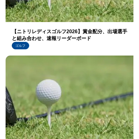
【ニトリレディスゴルフ2026】賞金配分、出場選手
と組み合わせ、速報リーダーボード
ゴルフ