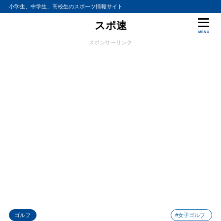
小学生、中学生、高校生のスポーツ情報サイト
スポ速
MENU
スポンサーリンク
ゴルフ
#女子ゴルフ