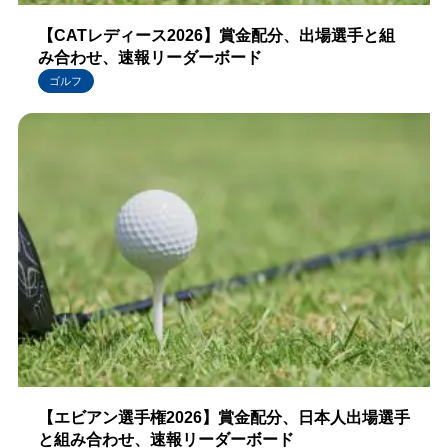
【CATレディース2026】賞金配分、出場選手と組
み合わせ、速報リーダーボード
ゴルフ
【エビアン選手権2026】賞金配分、日本人出場選手
と組み合わせ、速報リーダーボード