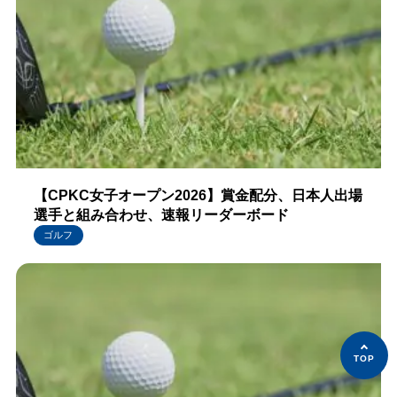
【CPKC女子オープン2026】賞金配分、日本人出場
選手と組み合わせ、速報リーダーボード
ゴルフ