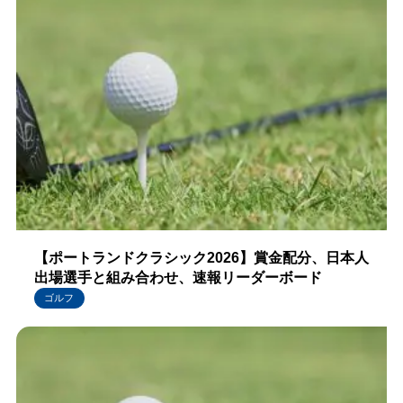
【ポートランドクラシック2026】賞金配分、日本人
出場選手と組み合わせ、速報リーダーボード
ゴルフ