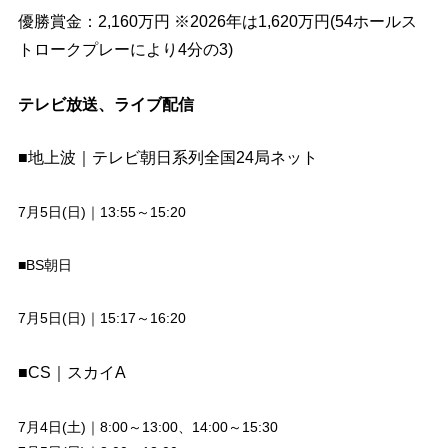
優勝賞金：2,160万円 ※2026年は1,620万円(54ホールス
トロークプレーにより4分の3)
テレビ放送、ライブ配信
■地上波｜テレビ朝日系列全国24局ネット
7月5日(日)｜13:55～15:20
■BS朝日
7月5日(日)｜15:17～16:20
■CS｜スカイA
7月4日(土)｜8:00～13:00、14:00～15:30