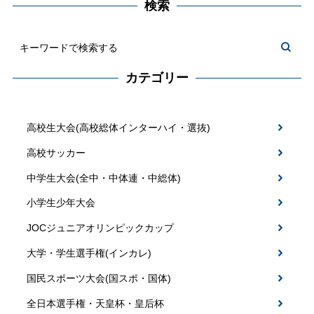
検索
カテゴリー
高校生大会(高校総体インターハイ・選抜)
高校サッカー
中学生大会(全中・中体連・中総体)
小学生少年大会
JOCジュニアオリンピックカップ
大学・学生選手権(インカレ)
国民スポーツ大会(国スポ・国体)
全日本選手権・天皇杯・皇后杯