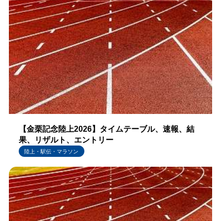
【金栗記念陸上2026】タイムテーブル、速報、結
果、リザルト、エントリー
陸上・駅伝・マラソン