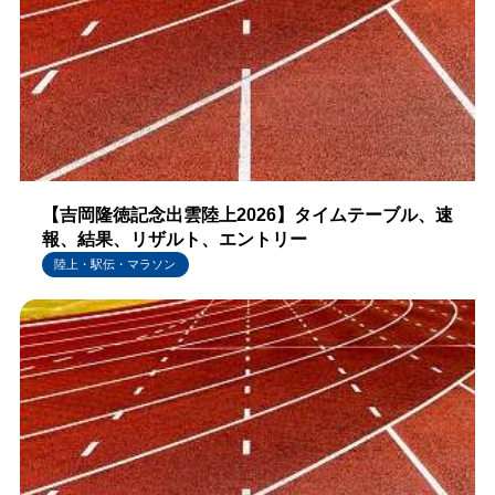
【吉岡隆徳記念出雲陸上2026】タイムテーブル、速
報、結果、リザルト、エントリー
陸上・駅伝・マラソン