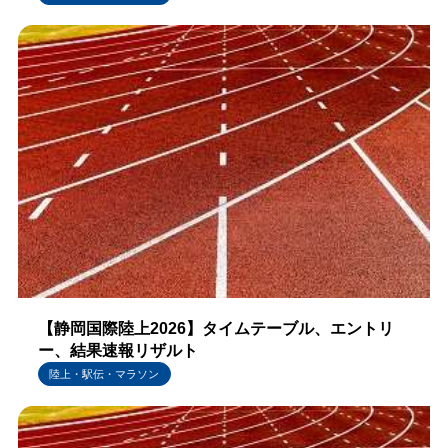
【静岡国際陸上2026】タイムテーブル、エントリ
ー、結果速報リザルト
陸上・駅伝・マラソン