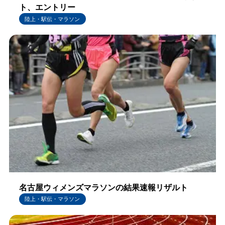
ト、エントリー
陸上・駅伝・マラソン
名古屋ウィメンズマラソンの結果速報リザルト
陸上・駅伝・マラソン