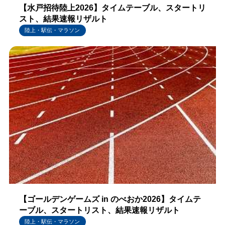
【水戸招待陸上2026】タイムテーブル、スタートリ
スト、結果速報リザルト
陸上・駅伝・マラソン
【ゴールデンゲームズ in のべおか2026】タイムテ
ーブル、スタートリスト、結果速報リザルト
陸上・駅伝・マラソン