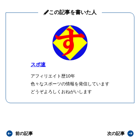
この記事を書いた人
スポ速
アフィリエイト歴10年
色々なスポーツの情報を発信しています
どうぞよろしくおねがいします
前の記事
次の記事