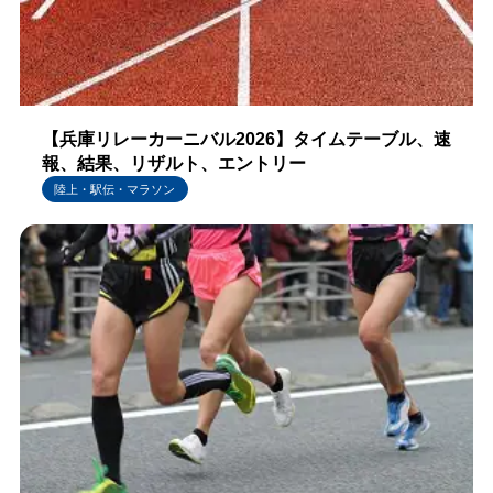
【兵庫リレーカーニバル2026】タイムテーブル、速
報、結果、リザルト、エントリー
陸上・駅伝・マラソン