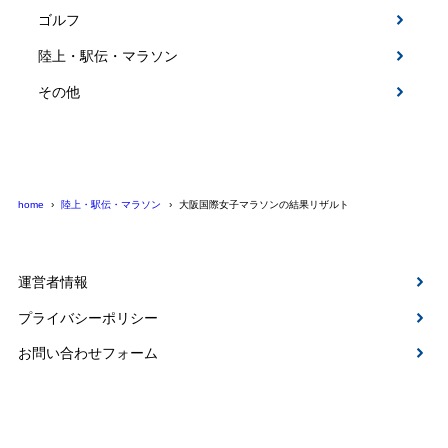
ゴルフ
陸上・駅伝・マラソン
その他
home
陸上・駅伝・マラソン
大阪国際女子マラソンの結果リザルト
運営者情報
プライバシーポリシー
お問い合わせフォーム