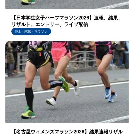
【日本学生女子ハーフマラソン2026】速報、結果、
リザルト、エントリー、ライブ配信
陸上・駅伝・マラソン
【名古屋ウィメンズマラソン2026】結果速報リザル