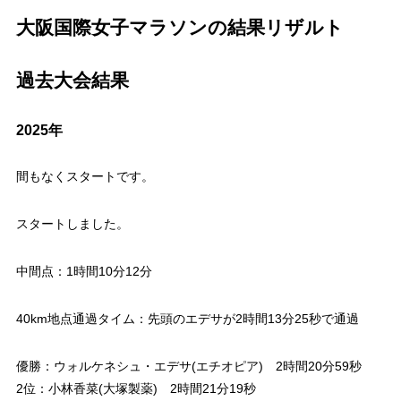
大阪国際女子マラソンの結果リザルト
過去大会結果
2025年
間もなくスタートです。
スタートしました。
中間点：1時間10分12分
40km地点通過タイム：先頭のエデサが2時間13分25秒で通過
優勝：ウォルケネシュ・エデサ(エチオピア) 2時間20分59秒
2位：小林香菜(大塚製薬) 2時間21分19秒