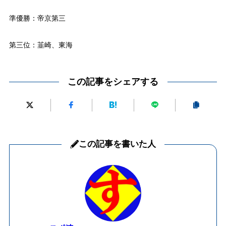
準優勝：帝京第三
第三位：韮崎、東海
この記事をシェアする
この記事を書いた人