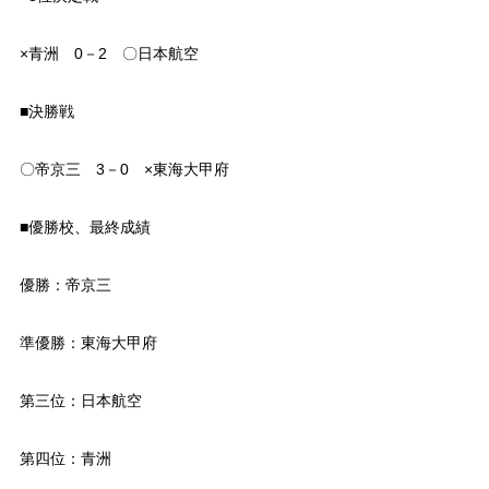
×青洲 0－2 〇日本航空
■決勝戦
〇帝京三 3－0 ×東海大甲府
■優勝校、最終成績
優勝：帝京三
準優勝：東海大甲府
第三位：日本航空
第四位：青洲