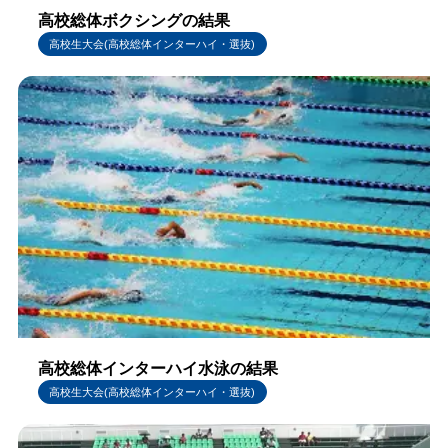
高校総体ボクシングの結果
高校生大会(高校総体インターハイ・選抜)
高校総体インターハイ水泳の結果
高校生大会(高校総体インターハイ・選抜)