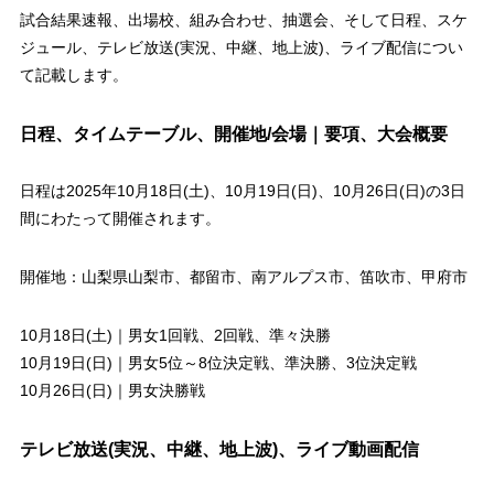
試合結果速報、出場校、組み合わせ、抽選会、そして日程、スケ
ジュール、テレビ放送(実況、中継、地上波)、ライブ配信につい
て記載します。
日程、タイムテーブル、開催地/会場｜要項、大会概要
日程は2025年10月18日(土)、10月19日(日)、10月26日(日)の3日
間にわたって開催されます。
開催地：山梨県山梨市、都留市、南アルプス市、笛吹市、甲府市
10月18日(土)｜男女1回戦、2回戦、準々決勝
10月19日(日)｜男女5位～8位決定戦、準決勝、3位決定戦
10月26日(日)｜男女決勝戦
テレビ放送(実況、中継、地上波)、ライブ動画配信