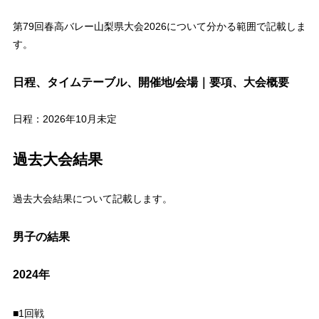
第79回春高バレー山梨県大会2026について分かる範囲で記載しま
す。
日程、タイムテーブル、開催地/会場｜要項、大会概要
日程：2026年10月未定
過去大会結果
過去大会結果について記載します。
男子の結果
2024年
■1回戦