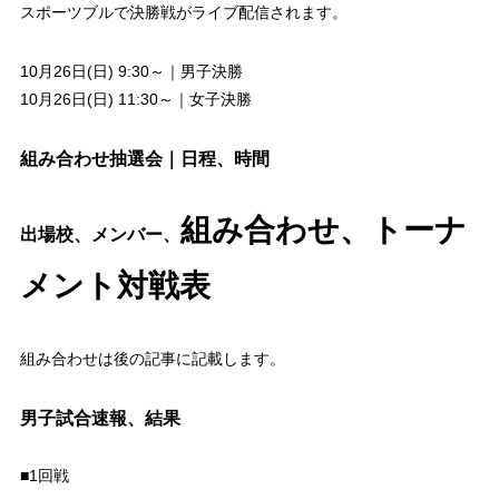
スポーツブルで決勝戦がライブ配信されます。
10月26日(日) 9:30～｜男子決勝
10月26日(日) 11:30～｜女子決勝
組み合わせ抽選会｜日程、時間
組み合わせ、トーナ
出場校、メンバー、
メント対戦表
組み合わせは後の記事に記載します。
男子試合速報、結果
■1回戦