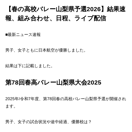
【春の高校バレー山梨県予選2026】結果速
報、組み合わせ、日程、ライブ配信
■最新ニュース速報
男子、女子ともに日本航空が優勝しました。
結果は下に記載しました。
第78回春高バレー山梨県大会2025
2025年/令和7年度、第78回春の高校バレー山梨県予選が開催され
ます。
男子、女子の試合状況や途中経過、優勝校は？