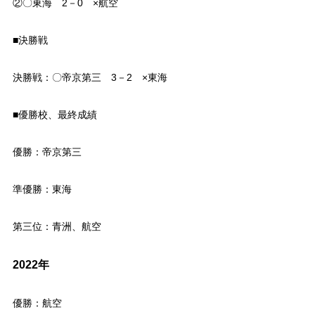
②〇東海 2－0 ×航空
■決勝戦
決勝戦：〇帝京第三 3－2 ×東海
■優勝校、最終成績
優勝：帝京第三
準優勝：東海
第三位：青洲、航空
2022年
優勝：航空