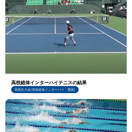
高校総体インターハイテニスの結果
高校生大会(高校総体インターハイ・選抜)