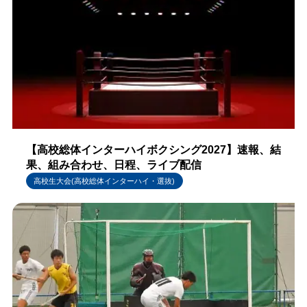
【高校総体インターハイボクシング2027】速報、結
果、組み合わせ、日程、ライブ配信
高校生大会(高校総体インターハイ・選抜)