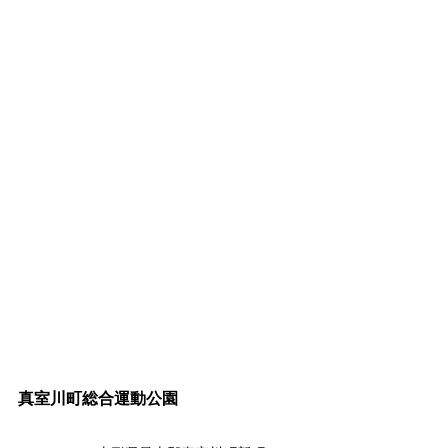
真室川町総合運動公園