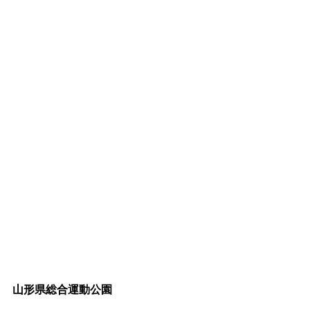
山形県総合運動公園