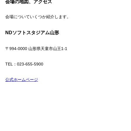
会場の地図、アクセス
会場についていくつか紹介します。
NDソフトスタジアム山形
〒994-0000 山形県天童市山王1-1
TEL：023-655-5900
公式ホームページ