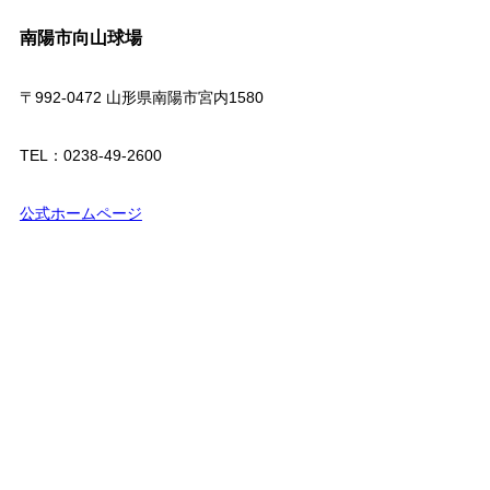
南陽市向山球場
〒992-0472 山形県南陽市宮内1580
TEL：0238-49-2600
公式ホームページ