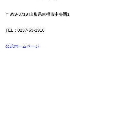
〒999-3719 山形県東根市中央西1
TEL：0237-53-1910
公式ホームページ