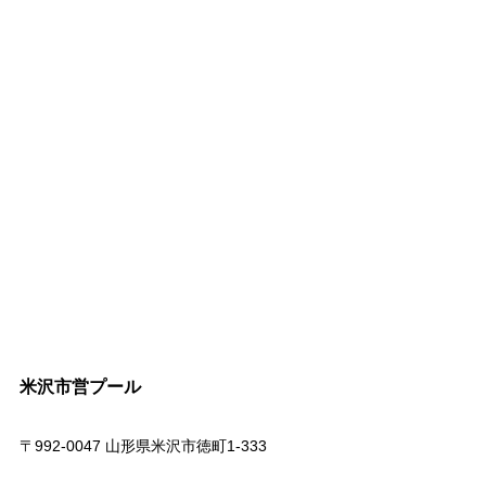
米沢市営プール
〒992-0047 山形県米沢市徳町1-333