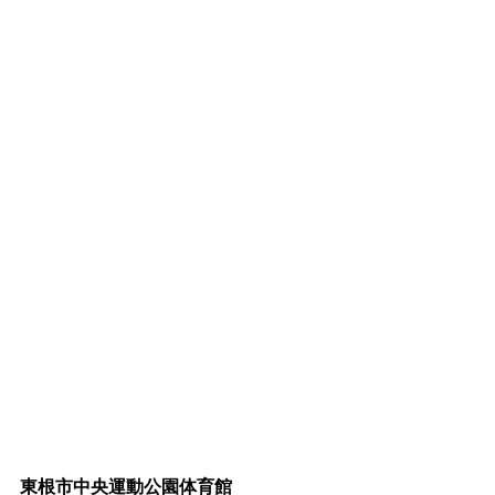
東根市中央運動公園体育館