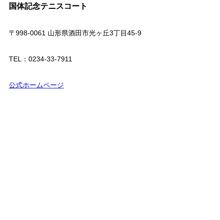
国体記念テニスコート
〒998-0061 山形県酒田市光ヶ丘3丁目45-9
TEL：0234-33-7911
公式ホームページ