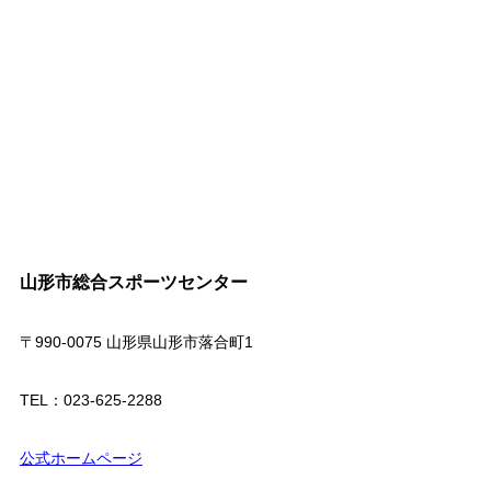
山形市総合スポーツセンター
〒990-0075 山形県山形市落合町1
TEL：023-625-2288
公式ホームページ