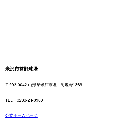
米沢市営野球場
〒992-0042 山形県米沢市塩井町塩野1369
TEL：0238-24-8989
公式ホームページ