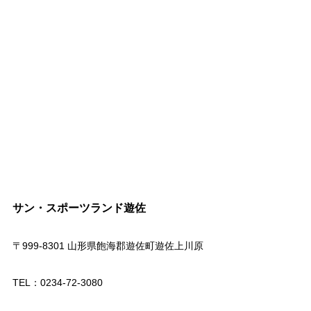
サン・スポーツランド遊佐
〒999-8301 山形県飽海郡遊佐町遊佐上川原
TEL：0234-72-3080