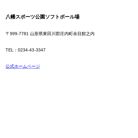
八幡スポーツ公園ソフトボール場
〒999-7781 山形県東田川郡庄内町余目館之内
TEL：0234-43-3347
公式ホームページ