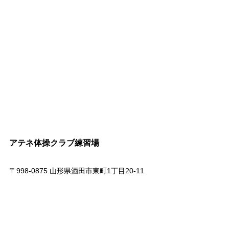
アテネ体操クラブ練習場
〒998-0875 山形県酒田市東町1丁目20-11