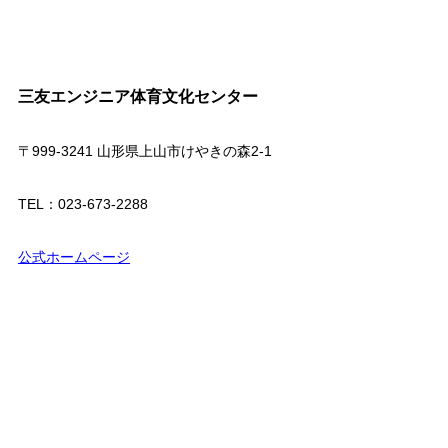
三友エンジニア体育文化センター
〒999-3241 山形県上山市けやきの森2-1
TEL：023-673-2288
公式ホームページ