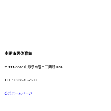
南陽市民体育館
〒999-2232 山形県南陽市三間通1096
TEL：0238-49-2600
公式ホームページ