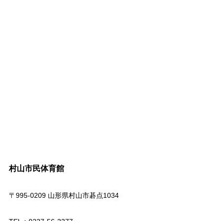
村山市民体育館
〒995-0209 山形県村山市碁点1034