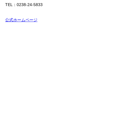
TEL：0238-24-5833
公式ホームページ