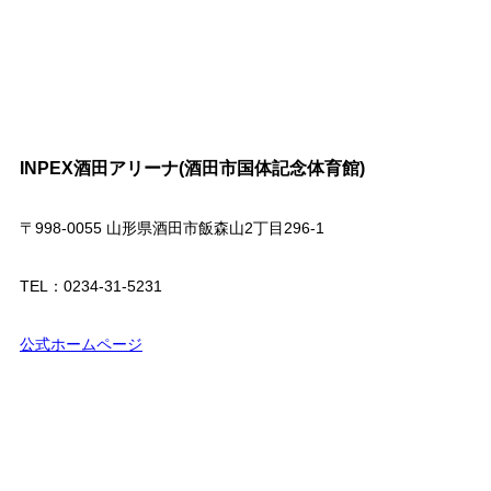
INPEX酒田アリーナ(酒田市国体記念体育館)
〒998-0055 山形県酒田市飯森山2丁目296-1
TEL：0234-31-5231
公式ホームページ