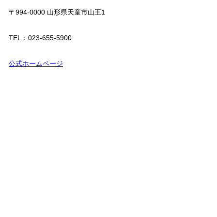
〒994-0000 山形県天童市山王1
TEL：023-655-5900
公式ホームページ