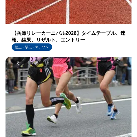
【兵庫リレーカーニバル2026】タイムテーブル、速
報、結果、リザルト、エントリー
陸上・駅伝・マラソン