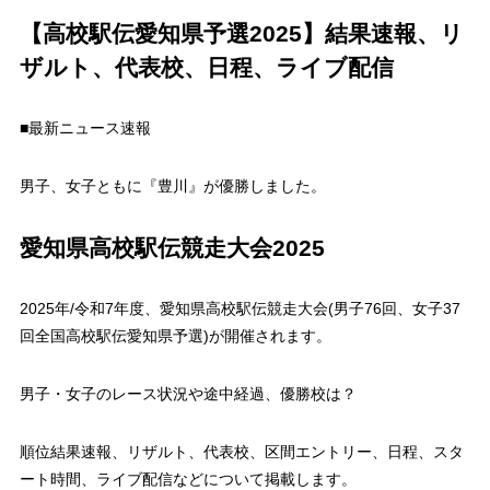
【高校駅伝愛知県予選2025】結果速報、リ
ザルト、代表校、日程、ライブ配信
■最新ニュース速報
男子、女子ともに『豊川』が優勝しました。
愛知県高校駅伝競走大会2025
2025年/令和7年度、愛知県高校駅伝競走大会(男子76回、女子37
回全国高校駅伝愛知県予選)が開催されます。
男子・女子のレース状況や途中経過、優勝校は？
順位結果速報、リザルト、代表校、区間エントリー、日程、スタ
ート時間、ライブ配信などについて掲載します。