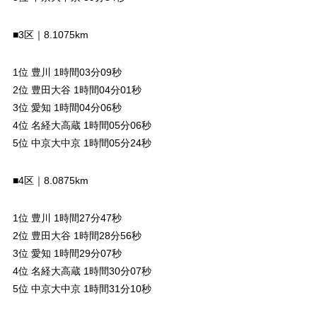
■3区｜8.1075km
1位 豊川 1時間03分09秒
2位 豊田大谷 1時間04分01秒
3位 愛知 1時間04分06秒
4位 名経大高蔵 1時間05分06秒
5位 中京大中京 1時間05分24秒
■4区｜8.0875km
1位 豊川 1時間27分47秒
2位 豊田大谷 1時間28分56秒
3位 愛知 1時間29分07秒
4位 名経大高蔵 1時間30分07秒
5位 中京大中京 1時間31分10秒