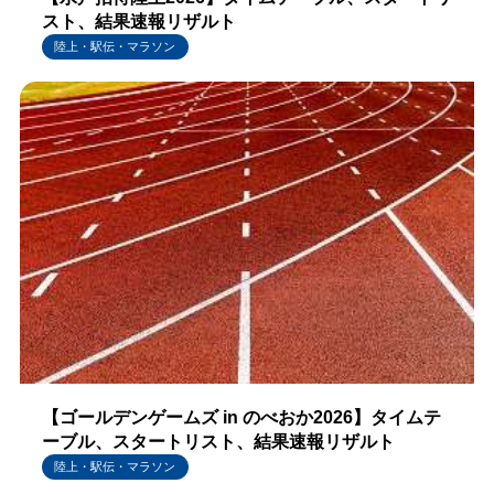
スト、結果速報リザルト
陸上・駅伝・マラソン
【ゴールデンゲームズ in のべおか2026】タイムテ
ーブル、スタートリスト、結果速報リザルト
陸上・駅伝・マラソン