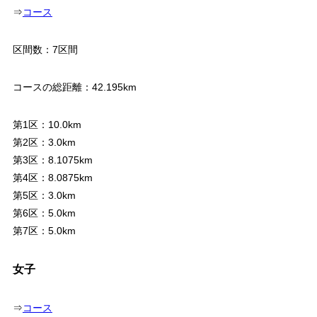
⇒
コース
区間数：7区間
コースの総距離：42.195km
第1区：10.0km
第2区：3.0km
第3区：8.1075km
第4区：8.0875km
第5区：3.0km
第6区：5.0km
第7区：5.0km
女子
⇒
コース