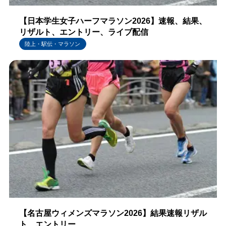
【日本学生女子ハーフマラソン2026】速報、結果、
リザルト、エントリー、ライブ配信
陸上・駅伝・マラソン
【名古屋ウィメンズマラソン2026】結果速報リザル
ト、エントリー