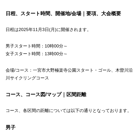
日程、スタート時間、開催地/会場｜要項、大会概要
日程は2025年11月3日(月)に開催されます。
男子スタート時間：10時00分～
女子スタート時間：13時00分～
会場/コース：一宮市大野極楽寺公園スタート・ゴール、木曽川沿
川サイクリングコース
コース、コース図/マップ｜区間距離
コース、各区間の距離については以下の通りとなっております。
男子