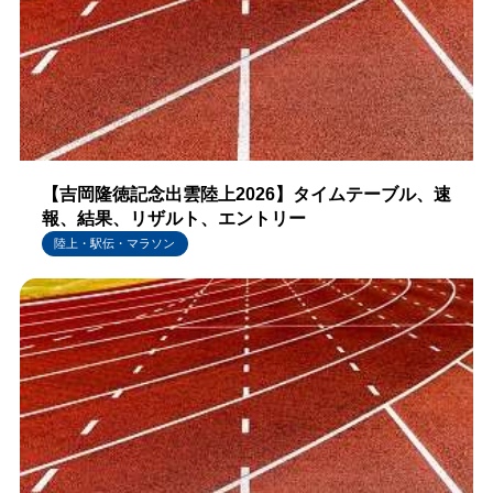
【吉岡隆徳記念出雲陸上2026】タイムテーブル、速
報、結果、リザルト、エントリー
陸上・駅伝・マラソン