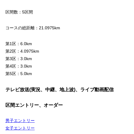
区間数：5区間
コースの総距離：21.0975km
第1区：6.0km
第2区：4.0975km
第3区：3.0km
第4区：3.0km
第5区：5.0km
テレビ放送(実況、中継、地上波)、ライブ動画配信
区間エントリー、オーダー
男子エントリー
女子エントリー