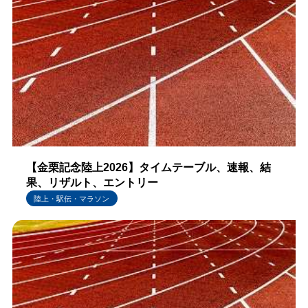
【金栗記念陸上2026】タイムテーブル、速報、結
果、リザルト、エントリー
陸上・駅伝・マラソン