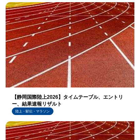
【静岡国際陸上2026】タイムテーブル、エントリ
ー、結果速報リザルト
陸上・駅伝・マラソン