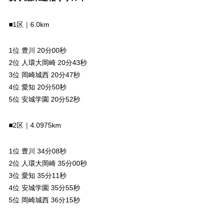
■1区｜6.0km
1位 豊川 20分00秒
2位 人環大岡崎 20分43秒
3位 岡崎城西 20分47秒
4位 愛知 20分50秒
5位 安城学園 20分52秒
■2区｜4.0975km
1位 豊川 34分08秒
2位 人環大岡崎 35分00秒
3位 愛知 35分11秒
4位 安城学園 35分55秒
5位 岡崎城西 36分15秒