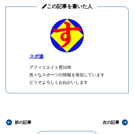
この記事を書いた人
スポ速
アフィリエイト歴10年
色々なスポーツの情報を発信しています
どうぞよろしくおねがいします
前の記事
次の記事