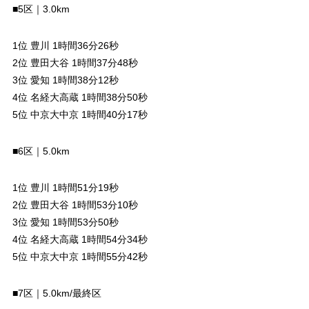
■5区｜3.0km
1位 豊川 1時間36分26秒
2位 豊田大谷 1時間37分48秒
3位 愛知 1時間38分12秒
4位 名経大高蔵 1時間38分50秒
5位 中京大中京 1時間40分17秒
■6区｜5.0km
1位 豊川 1時間51分19秒
2位 豊田大谷 1時間53分10秒
3位 愛知 1時間53分50秒
4位 名経大高蔵 1時間54分34秒
5位 中京大中京 1時間55分42秒
■7区｜5.0km/最終区