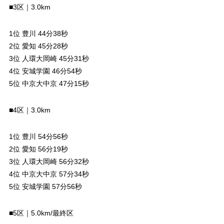
■3区｜3.0km
1位 豊川 44分38秒
2位 愛知 45分28秒
3位 人環大岡崎 45分31秒
4位 安城学園 46分54秒
5位 中京大中京 47分15秒
■4区｜3.0km
1位 豊川 54分56秒
2位 愛知 56分19秒
3位 人環大岡崎 56分32秒
4位 中京大中京 57分34秒
5位 安城学園 57分56秒
■5区｜5.0km/最終区