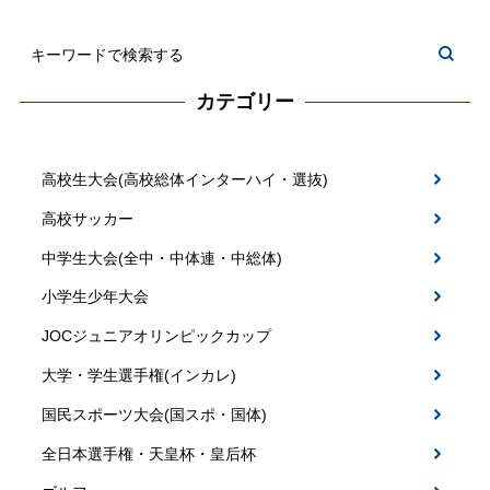
カテゴリー
高校生大会(高校総体インターハイ・選抜)
高校サッカー
中学生大会(全中・中体連・中総体)
小学生少年大会
JOCジュニアオリンピックカップ
大学・学生選手権(インカレ)
国民スポーツ大会(国スポ・国体)
全日本選手権・天皇杯・皇后杯