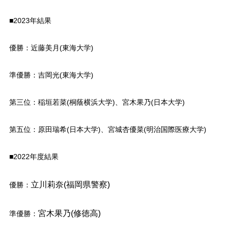
■2023年結果
優勝：近藤美月(東海大学)
準優勝：吉岡光(東海大学)
第三位：稲垣若菜(桐蔭横浜大学)、宮木果乃(日本大学)
第五位：原田瑞希(日本大学)、宮城杏優菜(明治国際医療大学)
■2022年度結果
立川莉奈(福岡県警察)
優勝：
宮木果乃(修徳高)
準優勝：