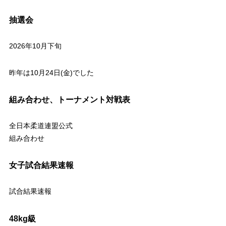
抽選会
2026年10月下旬
昨年は10月24日(金)でした
組み合わせ、トーナメント対戦表
全日本柔道連盟公式
組み合わせ
女子試合結果速報
試合結果速報
48kg級