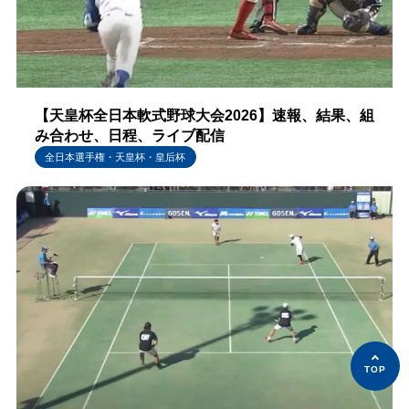
【天皇杯全日本軟式野球大会2026】速報、結果、組
み合わせ、日程、ライブ配信
全日本選手権・天皇杯・皇后杯