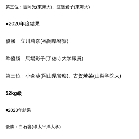
第三位：吉岡光(東海大)、渡邉愛子(東海大)
■2020年度結果
優勝：立川莉奈(福岡県警察)
準優勝：馬場彩子(了徳寺大学職員)
第三位：小倉葵(岡山県警察)、古賀若菜(山梨学院大)
52kg級
■2023年結果
優勝：白石響(環太平洋大学)