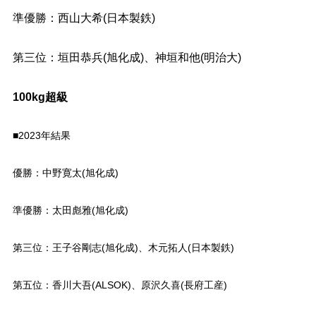
準優勝：西山大希(日本製鉄)
第三位：垣田恭兵(旭化成)、神垣和他(明治大)
100kg超級
■2023年結果
優勝：中野寛太(旭化成)
準優勝：太田彪雅(旭化成)
第三位：王子谷剛志(旭化成)、木元拓人(日本製鉄)
第五位：香川大吾(ALSOK)、原沢久喜(長府工産)