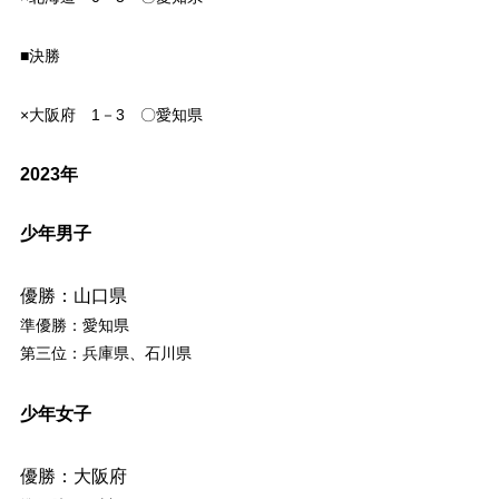
■決勝
×大阪府 1－3 〇愛知県
2023年
少年男子
優勝：山口県
準優勝：愛知県
第三位：兵庫県、石川県
少年女子
優勝：大阪府