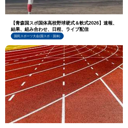
【青森国スポ国体高校野球硬式＆軟式2026】速報、
結果、組み合わせ、日程、ライブ配信
国民スポーツ大会(国スポ・国体)