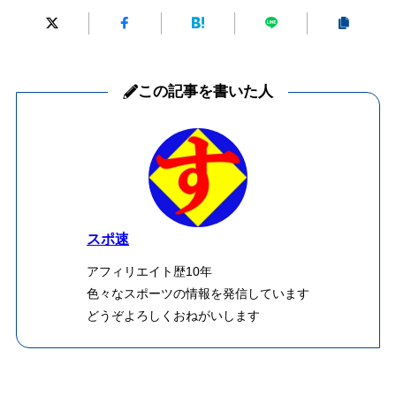
この記事を書いた人
スポ速
アフィリエイト歴10年
色々なスポーツの情報を発信しています
どうぞよろしくおねがいします