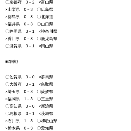
〇京都府 3－2 ×富山県
×山梨県 0－3 〇広島県
×徳島県 0－3 〇北海道
×福井県 0－3 〇山口県
〇静岡県 3－1 ×神奈川県
×香川県 0－3 〇鹿児島県
〇滋賀県 3－1 ×岡山県
■2回戦
〇佐賀県 3－0 ×群馬県
〇大阪府 3－1 ×鳥取県
×埼玉県 0－3 〇愛媛県
×福岡県 1－3 〇三重県
〇高知県 3－0 ×新潟県
〇島根県 3－1 ×茨城県
×石川県 1－3 〇和歌山県
×栃木県 0－3 〇愛知県