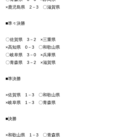
×鹿児島県 2－3 〇滋賀県
■準々決勝
〇佐賀県 3－2 ×三重県
×高知県 0－3 〇和歌山県
〇岐阜県 3－0 ×兵庫県
〇青森県 3－2 ×滋賀県
■準決勝
×佐賀県 1－3 〇和歌山県
×岐阜県 1－3 〇青森県
■決勝
×和歌山県 1－3 〇青森県