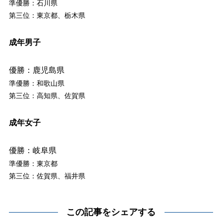
準優勝：石川県
第三位：東京都、栃木県
成年男子
優勝：鹿児島県
準優勝：和歌山県
第三位：高知県、佐賀県
成年女子
優勝：岐阜県
準優勝：東京都
第三位：佐賀県、福井県
この記事をシェアする