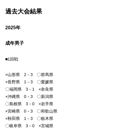
過去大会結果
2025年
成年男子
■1回戦
×山形県 2－3 〇群馬県
×長野県 1－3 〇愛媛県
〇福岡県 3－1 ×奈良県
×沖縄県 0－3 〇新潟県
〇島根県 3－0 ×岩手県
×宮崎県 0－3 〇和歌山県
×秋田県 1－3 〇栃木県
〇岐阜県 3－0 ×宮城県