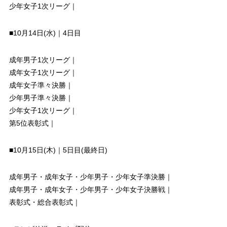
少年女子1次リーグ｜
■10月14日(水)｜4日目
成年男子1次リーグ｜
成年女子1次リーグ｜
成年女子準々決勝｜
少年男子準々決勝｜
少年女子1次リーグ｜
第5位表彰式｜
■10月15日(木)｜5日目(最終日)
成年男子・成年女子・少年男子・少年女子準決勝｜
成年男子・成年女子・少年男子・少年女子決勝戦｜
表彰式・総合表彰式｜