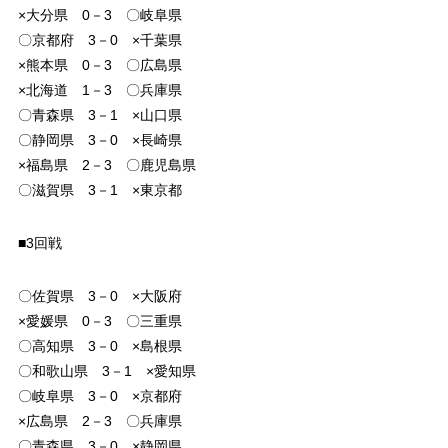
×大分県 0－3 〇岐阜県
〇京都府 3－0 ×千葉県
×熊本県 0－3 〇広島県
×北海道 1－3 〇兵庫県
〇青森県 3－1 ×山口県
〇静岡県 3－0 ×長崎県
×福島県 2－3 〇鹿児島県
〇滋賀県 3－1 ×東京都
■3回戦
〇佐賀県 3－0 ×大阪府
×愛媛県 0－3 〇三重県
〇高知県 3－0 ×島根県
〇和歌山県 3－1 ×愛知県
〇岐阜県 3－0 ×京都府
×広島県 2－3 〇兵庫県
〇青森県 3－0 ×静岡県