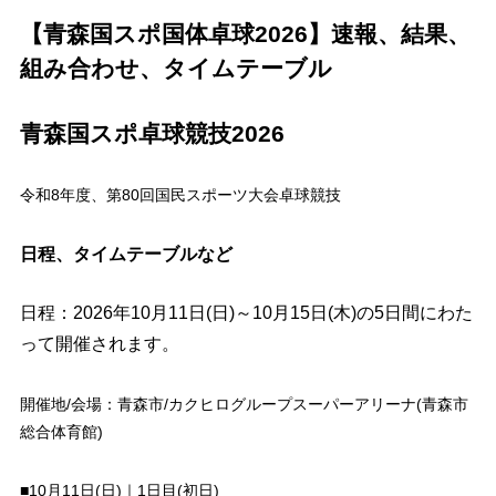
【青森国スポ国体卓球2026】速報、結果、
組み合わせ、タイムテーブル
青森国スポ卓球競技2026
令和8年度、第80回国民スポーツ大会卓球競技
日程、タイムテーブルなど
日程：2026年10月11日(日)～10月15日(木)の5日間にわた
って開催されます。
開催地/会場：青森市/カクヒログループスーパーアリーナ(青森市
総合体育館)
■10月11日(日)｜1日目(初日)