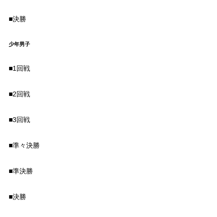
■決勝
少年男子
■1回戦
■2回戦
■3回戦
■準々決勝
■準決勝
■決勝