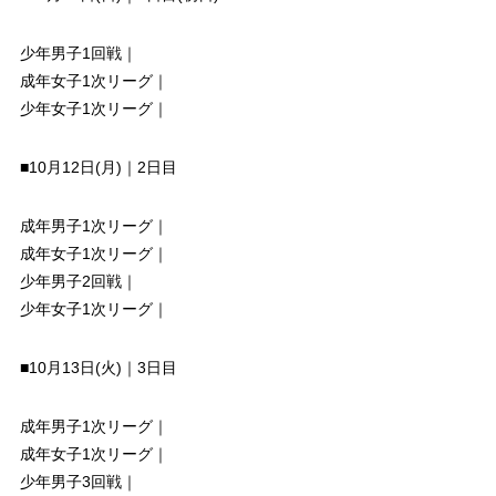
少年男子1回戦｜
成年女子1次リーグ｜
少年女子1次リーグ｜
■10月12日(月)｜2日目
成年男子1次リーグ｜
成年女子1次リーグ｜
少年男子2回戦｜
少年女子1次リーグ｜
■10月13日(火)｜3日目
成年男子1次リーグ｜
成年女子1次リーグ｜
少年男子3回戦｜