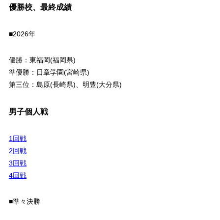
優勝校、最終成績
■2026年
優勝：東福岡(福岡県)
準優勝：日章学園(宮崎県)
第三位：島原(長崎県)、明豊(大分県)
男子個人戦
1回戦
2回戦
3回戦
4回戦
■準々決勝