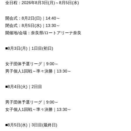
全日程：2026年8月3日(月)～8月5日(水)
開会式：8月2日(日)｜14:40～
閉会式：8月5日(水)｜13:30～
開催地/会場：奈良県/ロートアリーナ奈良
■8月3日(月)｜1日目(初日)
女子団体予選リーグ｜9:00～
男子個人1回戦～準々決勝｜13:30～
■8月4日(火)｜2日目
男子団体予選リーグ｜9:00～
女子個人1回戦～準々決勝｜13:30～
■8月5日(水)｜3日目(最終日)