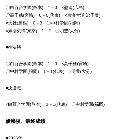
〇白百合学園(熊本) 1－0 ×盈進(広島)
〇高千穂(宮崎) 0－0(代表) ×東海大浦安(千葉)
×大社(島根) 0－3 〇中村学園(福岡)
×淑徳巣鴨(東京) 1－2 〇明豊(大分)
■準決勝
〇白百合学園(熊本) 1－0 ×高千穂(宮崎)
〇中村学園(福岡) 1－1(代表) ×明豊(大分)
■決勝戦
×白百合学園(熊本) 1－1(代表) 〇中村学園(福岡)
優勝校、最終成績
■2026年