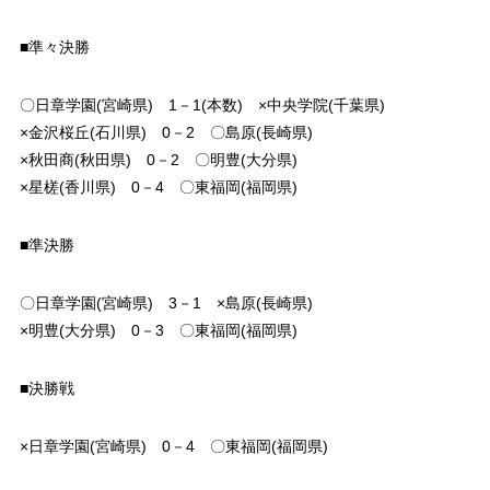
■準々決勝
〇日章学園(宮崎県) 1－1(本数) ×中央学院(千葉県)
×金沢桜丘(石川県) 0－2 〇島原(長崎県)
×秋田商(秋田県) 0－2 〇明豊(大分県)
×星槎(香川県) 0－4 〇東福岡(福岡県)
■準決勝
〇日章学園(宮崎県) 3－1 ×島原(長崎県)
×明豊(大分県) 0－3 〇東福岡(福岡県)
■決勝戦
×日章学園(宮崎県) 0－4 〇東福岡(福岡県)