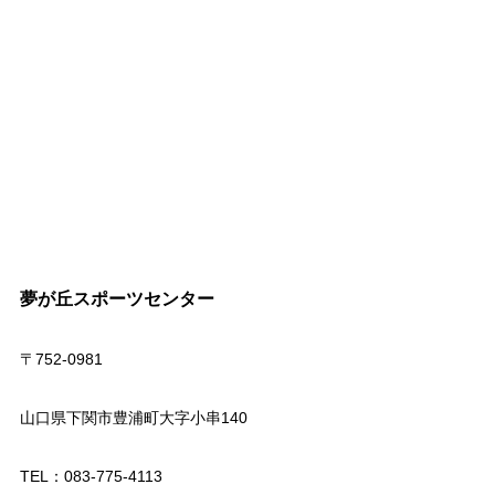
夢が丘スポーツセンター
〒752-0981
山口県下関市豊浦町大字小串140
TEL：083-775-4113