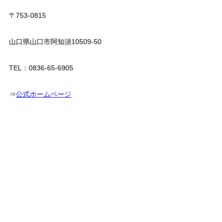
〒753-0815
山口県山口市阿知須10509-50
TEL：0836-65-6905
⇒
公式ホームページ