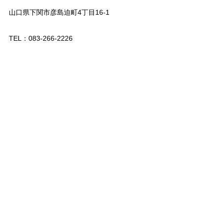
山口県下関市彦島迫町4丁目16-1
TEL：083-266-2226