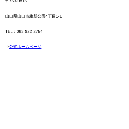
〒753-0815
山口県山口市維新公園4丁目1-1
TEL：083-922-2754
⇒
公式ホームページ