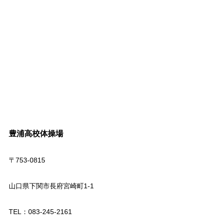
豊浦高校体操場
〒753-0815
山口県下関市長府宮崎町1-1
TEL：083-245-2161