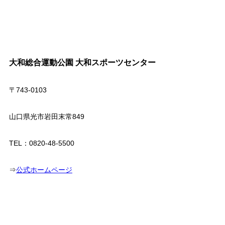
大和総合運動公園 大和スポーツセンター
〒743-0103
山口県光市岩田末常849
TEL：0820-48-5500
⇒
公式ホームページ