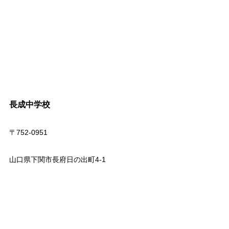
長成中学校
〒752-0951
山口県下関市長府日の出町4-1