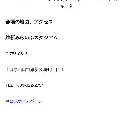
キー場
会場の地図、アクセス
維新みらいふスタジアム
〒753-0815
山口県山口市維新公園4丁目4-1
TEL：083-922-2754
⇒
公式ホームページ