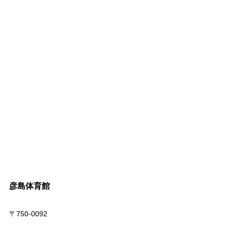
彦島体育館
〒750-0092