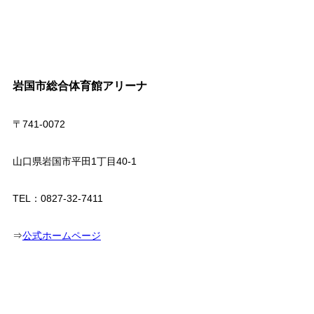
岩国市総合体育館アリーナ
〒741-0072
山口県岩国市平田1丁目40-1
TEL：0827-32-7411
⇒
公式ホームページ