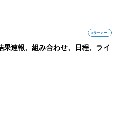
#サッカー
】結果速報、組み合わせ、日程、ライ