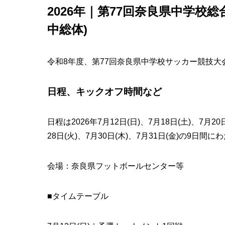
2026年｜第77回奈良県中学校
中総体)
令和8年度、第77回奈良県中学校サッカー競技大
日程、キックオフ時間など
日程は2026年7月12日(日)、7月18日(土)、7月20日
28日(火)、7月30日(木)、7月31日(金)の9日
会場：奈良県フットボールセンター等
■タイムテーブル