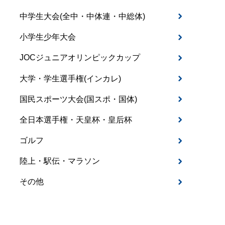
中学生大会(全中・中体連・中総体)
小学生少年大会
JOCジュニアオリンピックカップ
大学・学生選手権(インカレ)
国民スポーツ大会(国スポ・国体)
全日本選手権・天皇杯・皇后杯
ゴルフ
陸上・駅伝・マラソン
その他