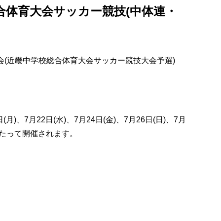
総合体育大会サッカー競技(中体連・
会(近畿中学校総合体育大会サッカー競技大会予選)
(月)、7月22日(水)、7月24日(金)、7月26日(日)、7月
間にわたって開催されます。