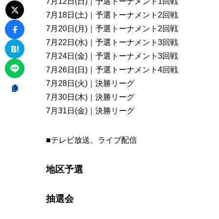
7月12日(日)｜予選トーナメント1回戦
7月18日(土)｜予選トーナメント2回戦
7月20日(月)｜予選トーナメント2回戦
7月22日(水)｜予選トーナメント3回戦
7月24日(金)｜予選トーナメント3回戦
7月26日(日)｜予選トーナメント4回戦
7月28日(火)｜決勝リーグ
7月30日(木)｜決勝リーグ
7月31日(金)｜決勝リーグ
■テレビ放送、ライブ配信
地区予選
抽選会