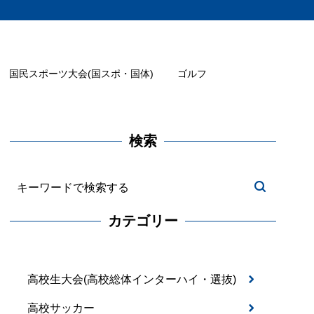
国民スポーツ大会(国スポ・国体)
ゴルフ
検索
カテゴリー
高校生大会(高校総体インターハイ・選抜)
高校サッカー