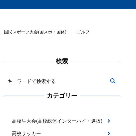
国民スポーツ大会(国スポ・国体)
ゴルフ
検索
カテゴリー
高校生大会(高校総体インターハイ・選抜)
高校サッカー