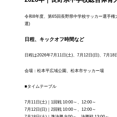
令和8年度、第65回長野県中学校サッカー選手権
選)
日程、キックオフ時間など
日程は2026年7月11日(土)、7月12日(日)、7
会場：松本平広域公園、松本市サッカー場
■タイムテーブル
7月11日(土)｜1回戦 10:00～、12:00～
7月12日(日)｜2回戦 10:00～、12:00～
7月18日(土)｜準決勝 9:00～、決勝戦 13:00～