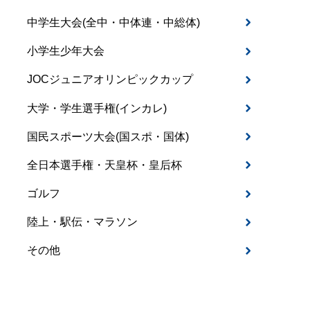
中学生大会(全中・中体連・中総体)
小学生少年大会
JOCジュニアオリンピックカップ
大学・学生選手権(インカレ)
国民スポーツ大会(国スポ・国体)
全日本選手権・天皇杯・皇后杯
ゴルフ
陸上・駅伝・マラソン
その他