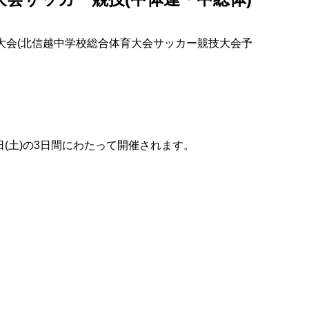
大会(北信越中学校総合体育大会サッカー競技大会予
月18日(土)の3日間にわたって開催されます。