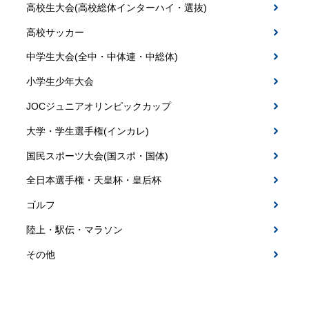
高校生大会(高校総体インターハイ・選抜)
高校サッカー
中学生大会(全中・中体連・中総体)
小学生少年大会
JOCジュニアオリンピックカップ
大学・学生選手権(インカレ)
国民スポーツ大会(国スポ・国体)
全日本選手権・天皇杯・皇后杯
ゴルフ
陸上・駅伝・マラソン
その他