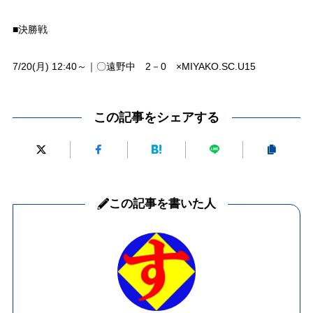
■決勝戦
7/20(月) 12:40～｜〇遠野中 2－0 ×MIYAKO.SC.U15
この記事をシェアする
この記事を書いた人