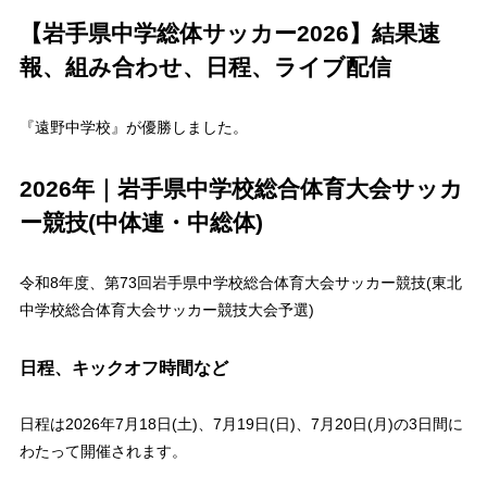
【岩手県中学総体サッカー2026】結果速
報、組み合わせ、日程、ライブ配信
『遠野中学校』が優勝しました。
2026年｜岩手県中学校総合体育大会サッカ
ー競技(中体連・中総体)
令和8年度、第73回岩手県中学校総合体育大会サッカー競技(東北
中学校総合体育大会サッカー競技大会予選)
日程、キックオフ時間など
日程は2026年7月18日(土)、7月19日(日)、7月20日(月)の3日間に
わたって開催されます。