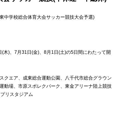
関東中学校総合体育大会サッカー競技大会予選)
0日(木)、7月31日(金)、8月1日(土)の5日間にわたって開
スクエア、成東総合運動公園、八千代市総合グラウン
運動場、市原スポレクパーク、東金アリーナ陸上競技
リプリスタジアム