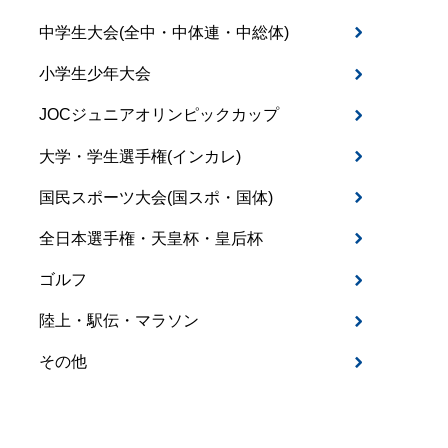
中学生大会(全中・中体連・中総体)
小学生少年大会
JOCジュニアオリンピックカップ
大学・学生選手権(インカレ)
国民スポーツ大会(国スポ・国体)
全日本選手権・天皇杯・皇后杯
ゴルフ
陸上・駅伝・マラソン
その他