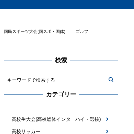
国民スポーツ大会(国スポ・国体)
ゴルフ
検索
カテゴリー
高校生大会(高校総体インターハイ・選抜)
高校サッカー