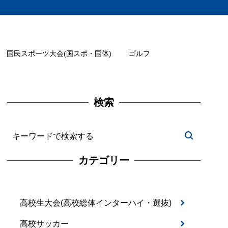
国民スポーツ大会(国スポ・国体)
ゴルフ
検索
カテゴリー
高校生大会(高校総体インターハイ・選抜)
高校サッカー