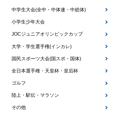
中学生大会(全中・中体連・中総体)
小学生少年大会
JOCジュニアオリンピックカップ
大学・学生選手権(インカレ)
国民スポーツ大会(国スポ・国体)
全日本選手権・天皇杯・皇后杯
ゴルフ
陸上・駅伝・マラソン
その他