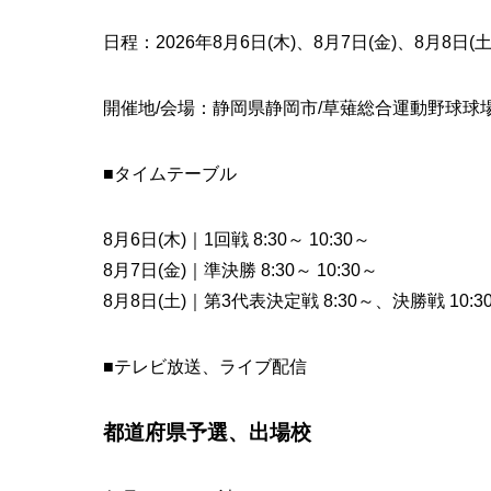
日程：2026年8月6日(木)、8月7日(金)、8月8
開催地/会場：静岡県静岡市/草薙総合運動野球球
■タイムテーブル
8月6日(木)｜1回戦 8:30～ 10:30～
8月7日(金)｜準決勝 8:30～ 10:30～
8月8日(土)｜第3代表決定戦 8:30～、決勝戦 10:3
■テレビ放送、ライブ配信
都道府県予選、出場校