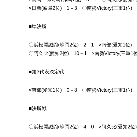
×日新(岐阜2位) 1－3 〇南勢Victory(三重1位)
■準決勝
〇浜松開誠館(静岡2位) 2－1 ×南部(愛知1位)
〇阿久比(愛知2位) 10－1 ×南勢Victory(三重1位
■第3代表決定戦
×南部(愛知1位) 0－8 〇南勢Victory(三重1位)
■決勝戦
〇浜松開誠館(静岡2位) 4－0 ×阿久比(愛知2位)