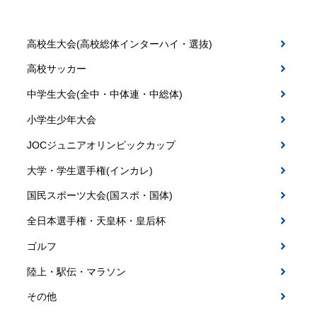
高校生大会(高校総体インターハイ・選抜)
高校サッカー
中学生大会(全中・中体連・中総体)
小学生少年大会
JOCジュニアオリンピックカップ
大学・学生選手権(インカレ)
国民スポーツ大会(国スポ・国体)
全日本選手権・天皇杯・皇后杯
ゴルフ
陸上・駅伝・マラソン
その他