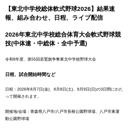
【東北中学校総体軟式野球2026】結果速
報、組み合わせ、日程、ライブ配信
2026年東北中学校総合体育大会軟式野球競
技(中体連・中総体・全中予選)
令和8年度、第55回若鷲旗争奪東北中学校野球大会
日程、試合開始時間など
日程：2026年8月7日(金)、8月8日(土)、8月9日(日)の3日間にわた
って開催されます。
開催地/会場：青森県八戸市/八戸市長根公園野球場、八戸市東運
動公園野球場