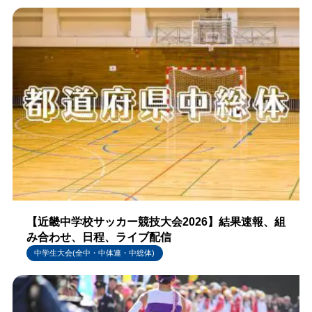
【近畿中学校サッカー競技大会2026】結果速報、組
み合わせ、日程、ライブ配信
中学生大会(全中・中体連・中総体)