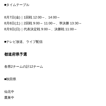
■タイムテーブル
8月7日(金)｜1回戦 12:00～、14:00～
8月8日(土)｜2回戦 9:00～ 11:00～、準決勝 13:30～
8月9日(日)｜代表決定戦 9:00～、決勝戦 11:00～
■テレビ放送、ライブ配信
都道府県予選
各県2チームの計12チーム
■秋田県
仙北中
鷹巣中