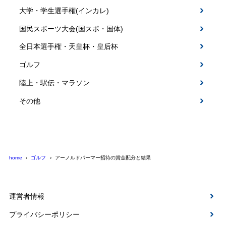
大学・学生選手権(インカレ)
国民スポーツ大会(国スポ・国体)
全日本選手権・天皇杯・皇后杯
ゴルフ
陸上・駅伝・マラソン
その他
home
ゴルフ
アーノルドパーマー招待の賞金配分と結果
運営者情報
プライバシーポリシー