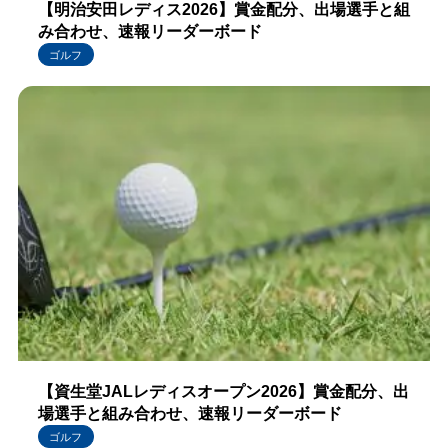
【明治安田レディス2026】賞金配分、出場選手と組
み合わせ、速報リーダーボード
ゴルフ
【資生堂JALレディスオープン2026】賞金配分、出
場選手と組み合わせ、速報リーダーボード
ゴルフ