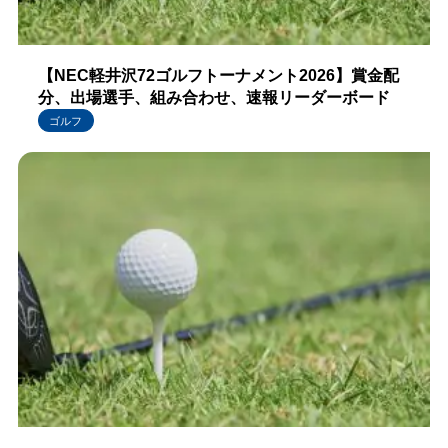
【NEC軽井沢72ゴルフトーナメント2026】賞金配
分、出場選手、組み合わせ、速報リーダーボード
ゴルフ