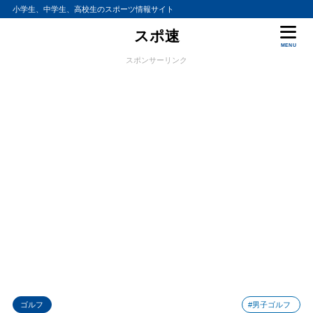
小学生、中学生、高校生のスポーツ情報サイト
スポ速
MENU
スポンサーリンク
ゴルフ
#男子ゴルフ