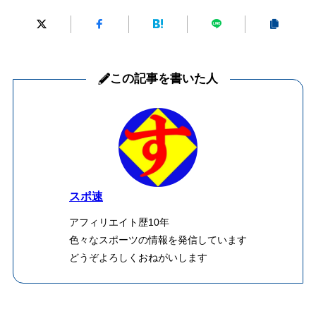
この記事を書いた人
スポ速
アフィリエイト歴10年
色々なスポーツの情報を発信しています
どうぞよろしくおねがいします