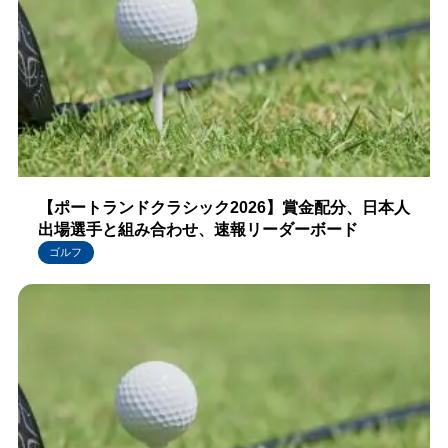
【ポートランドクラシック2026】賞金配分、日本人
出場選手と組み合わせ、速報リーダーボード
ゴルフ