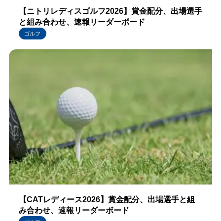
【ニトリレディスゴルフ2026】賞金配分、出場選手
と組み合わせ、速報リーダーボード
ゴルフ
【CATレディース2026】賞金配分、出場選手と組
み合わせ、速報リーダーボード