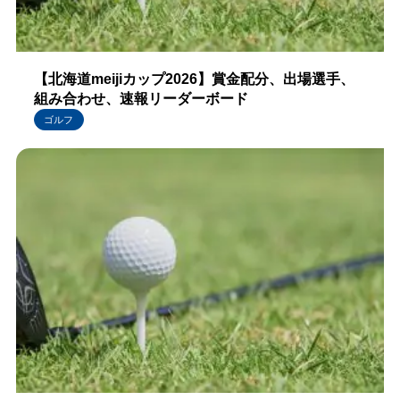
【北海道meijiカップ2026】賞金配分、出場選手、
組み合わせ、速報リーダーボード
ゴルフ