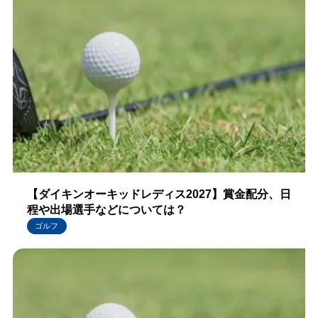
【ダイキンオーキッドレディス2027】賞金配分、日
程や出場選手などについては？
ゴルフ