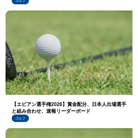
ゴルフ
【エビアン選手権2026】賞金配分、日本人出場選手
と組み合わせ、速報リーダーボード
ゴルフ