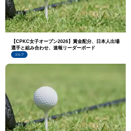
【CPKC女子オープン2026】賞金配分、日本人出場
選手と組み合わせ、速報リーダーボード
ゴルフ