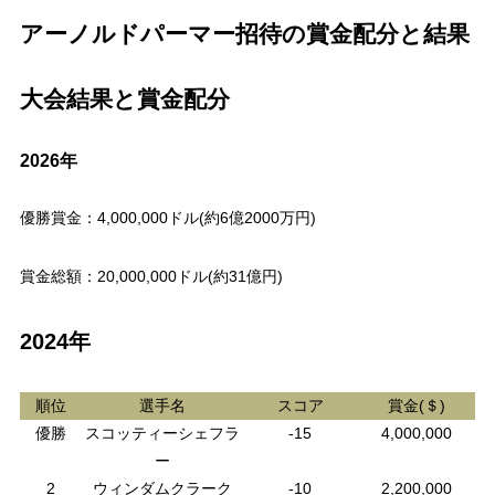
アーノルドパーマー招待の賞金配分と結果
大会結果と賞金配分
2026年
優勝賞金：4,000,000ドル(約6億2000万円)
賞金総額：20,000,000ドル(約31億円)
2024年
順位
選手名
スコア
賞金(＄)
優勝
スコッティーシェフラ
-15
4,000,000
ー
2
ウィンダムクラーク
-10
2,200,000