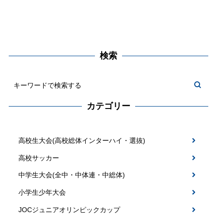
検索
カテゴリー
高校生大会(高校総体インターハイ・選抜)
高校サッカー
中学生大会(全中・中体連・中総体)
小学生少年大会
JOCジュニアオリンピックカップ