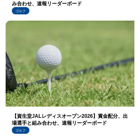
み合わせ、速報リーダーボード
ゴルフ
【資生堂JALレディスオープン2026】賞金配分、出
場選手と組み合わせ、速報リーダーボード
ゴルフ