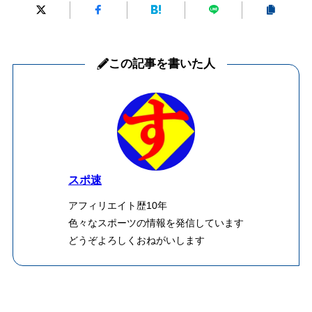
この記事を書いた人
スポ速
アフィリエイト歴10年
色々なスポーツの情報を発信しています
どうぞよろしくおねがいします