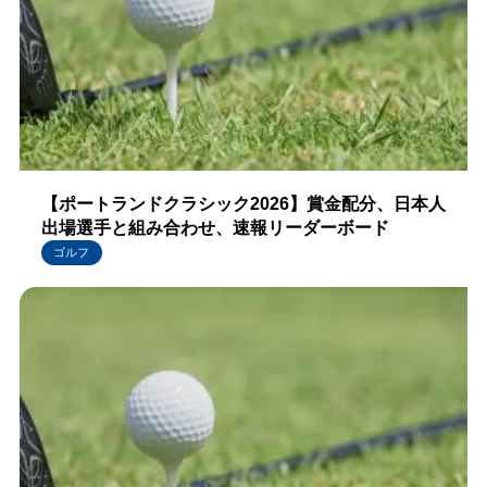
【ポートランドクラシック2026】賞金配分、日本人
出場選手と組み合わせ、速報リーダーボード
ゴルフ