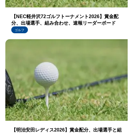
【NEC軽井沢72ゴルフトーナメント2026】賞金配
分、出場選手、組み合わせ、速報リーダーボード
ゴルフ
【明治安田レディス2026】賞金配分、出場選手と組