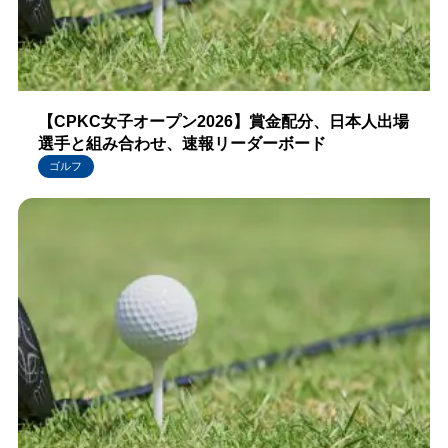
【CPKC女子オープン2026】賞金配分、日本人出場
選手と組み合わせ、速報リーダーボード
ゴルフ