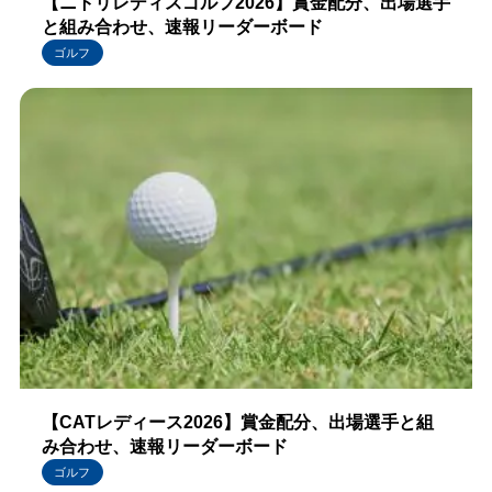
【ニトリレディスゴルフ2026】賞金配分、出場選手
と組み合わせ、速報リーダーボード
ゴルフ
【CATレディース2026】賞金配分、出場選手と組
み合わせ、速報リーダーボード
ゴルフ