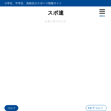
小学生、中学生、高校生のスポーツ情報サイト
スポ速
MENU
スポンサーリンク
ゴルフ
#女子ゴルフ