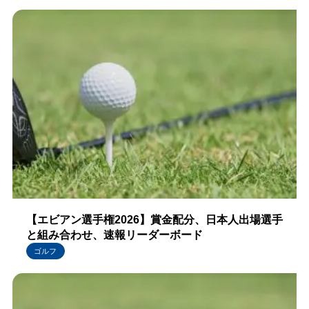
【エビアン選手権2026】賞金配分、日本人出場選手
と組み合わせ、速報リーダーボード
ゴルフ