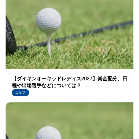
【ダイキンオーキッドレディス2027】賞金配分、日
程や出場選手などについては？
ゴルフ