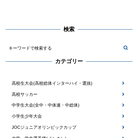
検索
カテゴリー
高校生大会(高校総体インターハイ・選抜)
高校サッカー
中学生大会(全中・中体連・中総体)
小学生少年大会
JOCジュニアオリンピックカップ