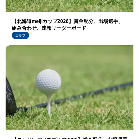
【北海道meijiカップ2026】賞金配分、出場選手、
組み合わせ、速報リーダーボード
ゴルフ